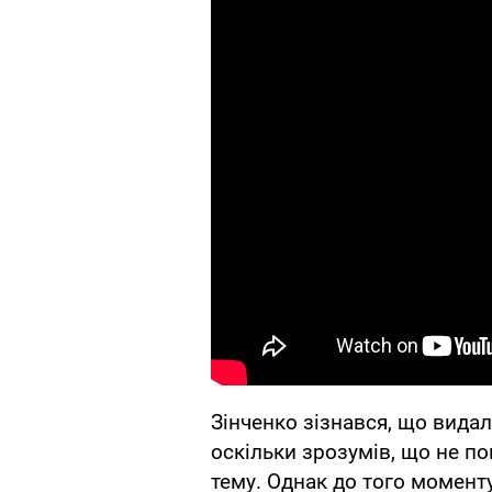
Зінченко зізнався, що вида
оскільки зрозумів, що не по
тему. Однак до того момент