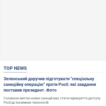
TOP NEWS
Зеленський доручив підготувати "спеціальну
санкційну операцію" проти Росії: які завдання
поставив президент. Фото
Головною метою нових санкцій має стати перекриття доступу
Росії до іноземних технологій