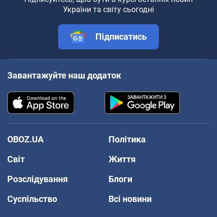
України та світу сьогодні
Підписатись
Завантажуйте наш додаток
OBOZ.UA
Політика
Світ
Життя
Розслідування
Блоги
Суспільство
Всі новини