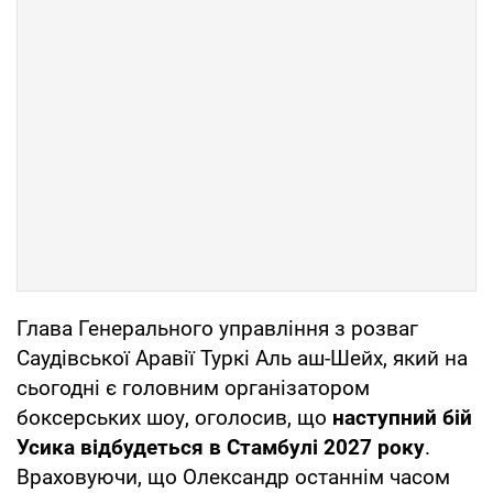
Глава Генерального управління з розваг
Саудівської Аравії Туркі Аль аш-Шейх, який на
сьогодні є головним організатором
боксерських шоу, оголосив, що
наступний бій
Усика відбудеться в Стамбулі 2027 року
.
Враховуючи, що Олександр останнім часом