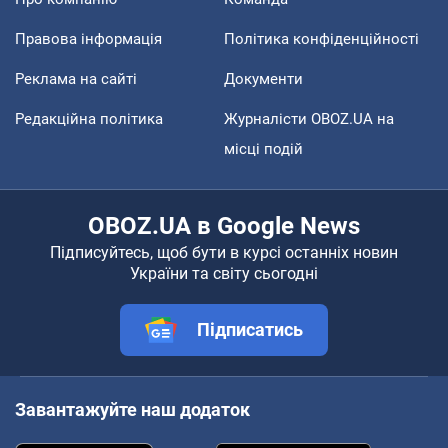
Правова інформація
Політика конфіденційності
Реклама на сайті
Документи
Редакційна політика
Журналісти OBOZ.UA на
місці подій
OBOZ.UA в Google News
Підписуйтесь, щоб бути в курсі останніх новин
України та світу сьогодні
Підписатись
Завантажуйте наш додаток