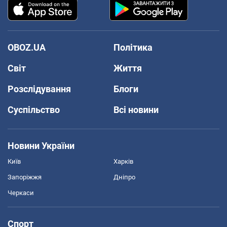
OBOZ.UA
Політика
Світ
Життя
Розслідування
Блоги
Суспільство
Всі новини
Новини України
Київ
Харків
Запоріжжя
Дніпро
Черкаси
Спорт