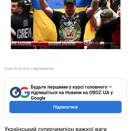
Будьте першими у курсі головного —
підпишіться на Новини на OBOZ.UA у
Google
Підписатися
Український суперчемпіон важкої ваги