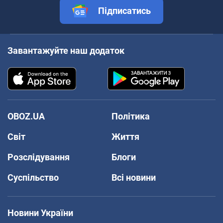
Підписатись
Завантажуйте наш додаток
OBOZ.UA
Політика
Світ
Життя
Розслідування
Блоги
Суспільство
Всі новини
Новини України