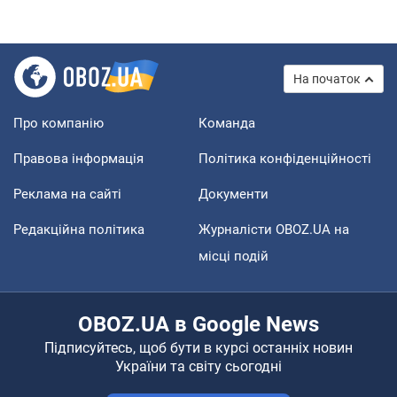
На початок
Про компанію
Команда
Правова інформація
Політика конфіденційності
Реклама на сайті
Документи
Редакційна політика
Журналісти OBOZ.UA на
місці подій
OBOZ.UA в Google News
Підписуйтесь, щоб бути в курсі останніх новин
України та світу сьогодні