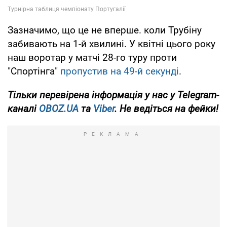
Зазначимо, що це не вперше. коли Трубіну
забивають на 1-й хвилині. У квітні цього року
наш воротар у матчі 28-го туру проти
"Спортінга"
пропустив на 49-й секунді
.
Тільки
перевірена інформація у нас у Telegram-
каналі
OBOZ.UA
та
Viber
. Не ведіться на фейки!