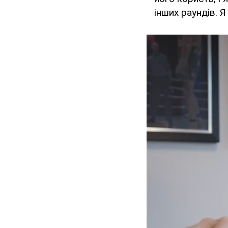
інших раундів. 