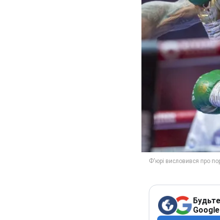
Будьте
Google