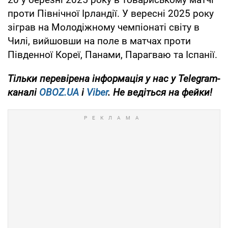
проти Північної Ірландії. У вересні 2025 року
зіграв на Молодіжному чемпіонаті світу в
Чилі, вийшовши на поле в матчах проти
Південної Кореї, Панами, Парагваю та Іспанії.
Тільки
перевірена інформація у нас у Telegram-
каналі
OBOZ.UA
і
Viber
. Не ведіться на фейки!