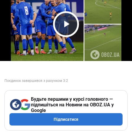
Play Video
Будьте першими у курсі головного —
підпишіться на Новини на OBOZ.UA у
Google
Підписатися