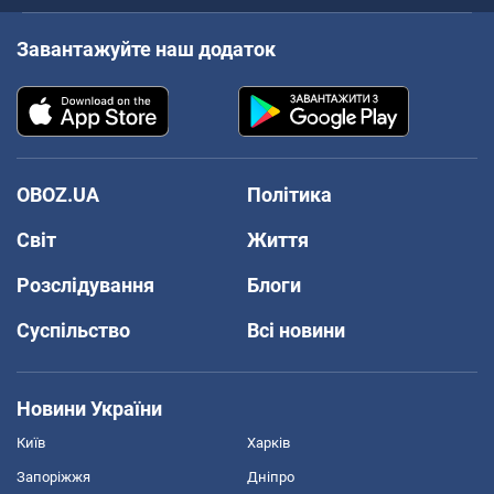
Завантажуйте наш додаток
OBOZ.UA
Політика
Світ
Життя
Розслідування
Блоги
Суспільство
Всі новини
Новини України
Київ
Харків
Запоріжжя
Дніпро