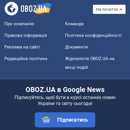
На початок
Про компанію
Команда
Правова інформація
Політика конфіденційності
Реклама на сайті
Документи
Редакційна політика
Журналісти OBOZ.UA на
місці подій
OBOZ.UA в Google News
Підписуйтесь, щоб бути в курсі останніх новин
України та світу сьогодні
Підписатись