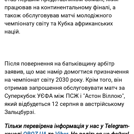
працював на континентальному фіналі, а
також обслуговував матчі молодіжного
чемпіонату світу та Кубка африканських
націй.
Після повернення на батьківщину арбітр
заявив, що має намір домогтися призначення
на чемпіонат світу 2030 року. Крім того, він
отримав запрошення обслуговувати матч за
Суперкубок УЄФА між ПСЖ і "Астон Віллою",
який відбудеться 12 серпня в австрійському
Зальцбурзі.
Тільки
перевірена інформація у нас у Telegram-