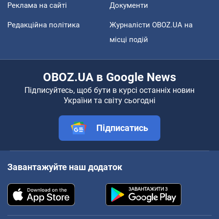
Реклама на сайті
Документи
Редакційна політика
Журналісти OBOZ.UA на
місці подій
OBOZ.UA в Google News
Підписуйтесь, щоб бути в курсі останніх новин
України та світу сьогодні
Підписатись
Завантажуйте наш додаток