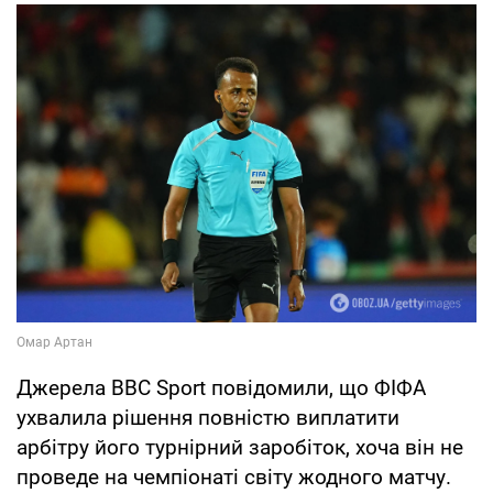
Джерела BBC Sport повідомили, що ФІФА
ухвалила рішення повністю виплатити
арбітру його турнірний заробіток, хоча він не
проведе на чемпіонаті світу жодного матчу.