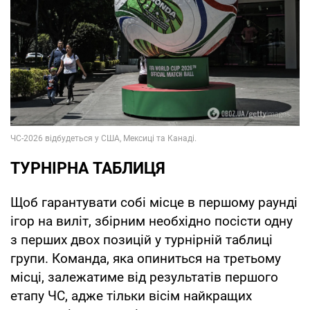
ТУРНІРНА ТАБЛИЦЯ
Щоб гарантувати собі місце в першому раунді
ігор на виліт, збірним необхідно посісти одну
з перших двох позицій у турнірній таблиці
групи. Команда, яка опиниться на третьому
місці, залежатиме від результатів першого
етапу ЧС, адже тільки вісім найкращих