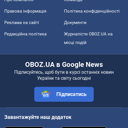
Правова інформація
Політика конфіденційності
Реклама на сайті
Документи
Редакційна політика
Журналісти OBOZ.UA на
місці подій
OBOZ.UA в Google News
Підписуйтесь, щоб бути в курсі останніх новин
України та світу сьогодні
Підписатись
Завантажуйте наш додаток