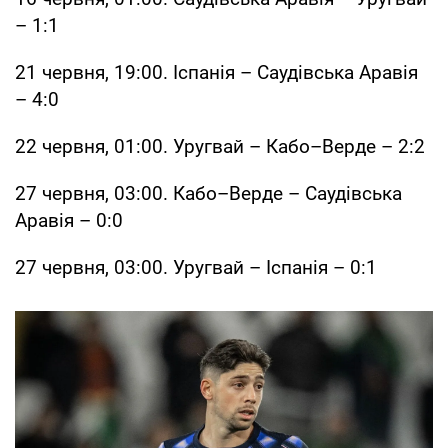
– 1:1
21 червня, 19:00. Іспанія – Саудівська Аравія
– 4:0
22 червня, 01:00. Уругвай – Кабо–Верде – 2:2
27 червня, 03:00. Кабо–Верде – Саудівська
Аравія – 0:0
27 червня, 03:00. Уругвай – Іспанія – 0:1