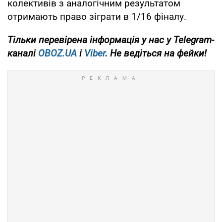
колективів з аналогічним результатом
отримають право зіграти в 1/16 фіналу.
Тільки
перевірена інформація у нас у Telegram-
каналі
OBOZ.UA
і
Viber
. Не ведіться на фейки!