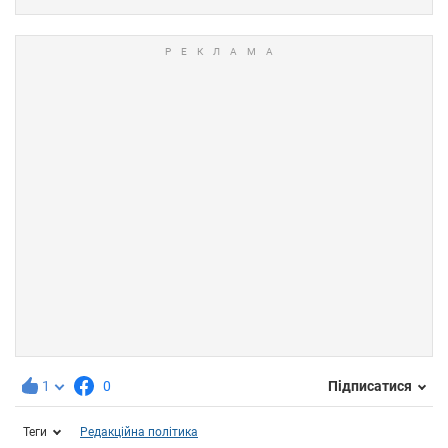
1
0
Підписатися
Теги
Редакційна політика