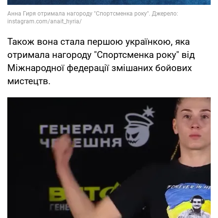
Також вона стала першою українкою, яка
отримала нагороду "Спортсменка року" від
Міжнародної федерації змішаних бойових
мистецтв.