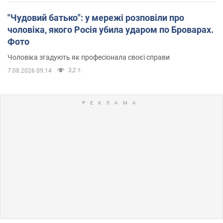
"Чудовий батько": у мережі розповіли про
чоловіка, якого Росія убила ударом по Броварах.
Фото
Чоловіка згадують як професіонала своєї справи
3,2 т.
7.08.2026 09:14