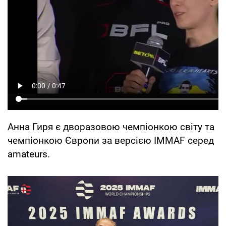
Анна Гиря є дворазовою чемпіонкою світу та
чемпіонкою Європи за версією IMMAF серед
amateurs.