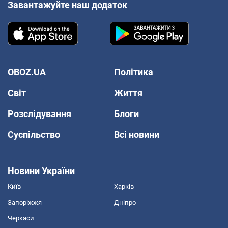
Завантажуйте наш додаток
OBOZ.UA
Політика
Світ
Життя
Розслідування
Блоги
Суспільство
Всі новини
Новини України
Київ
Харків
Запоріжжя
Дніпро
Черкаси