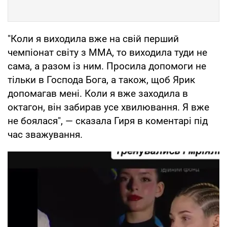
"Коли я виходила вже на свій перший
чемпіонат світу з ММА, то виходила туди не
сама, а разом із ним. Просила допомоги не
тільки в Господа Бога, а також, щоб Ярик
допомагав мені. Коли я вже заходила в
октагон, він забирав усе хвилювання. Я вже
не боялася", — сказала Гиря в коментарі під
час зважування.