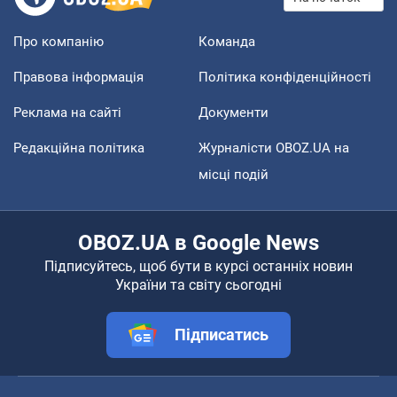
Про компанію
Команда
Правова інформація
Політика конфіденційності
Реклама на сайті
Документи
Редакційна політика
Журналісти OBOZ.UA на
місці подій
OBOZ.UA в Google News
Підписуйтесь, щоб бути в курсі останніх новин
України та світу сьогодні
Підписатись