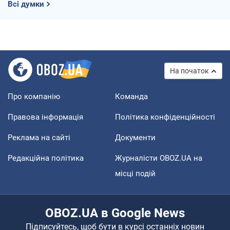
Всі думки
На початок
Про компанію
Команда
Правова інформація
Політика конфіденційності
Реклама на сайті
Документи
Редакційна політика
Журналісти OBOZ.UA на
місці подій
OBOZ.UA в Google News
Підписуйтесь, щоб бути в курсі останніх новин