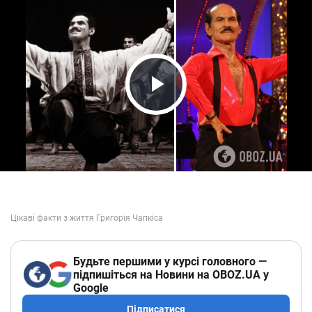
Play Video
Будьте першими у курсі головного —
підпишіться на Новини на OBOZ.UA у
Google
Підписатися