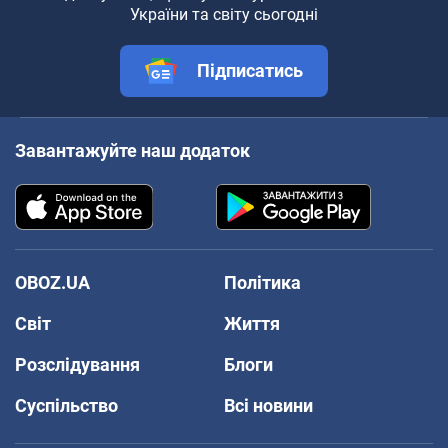
України та світу сьогодні
Підписатись
Завантажуйте наш додаток
OBOZ.UA
Політика
Світ
Життя
Розслідування
Блоги
Суспільство
Всі новини