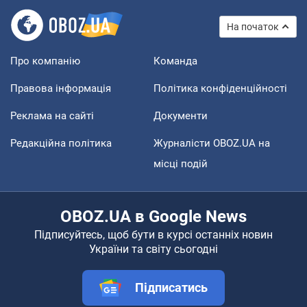
На початок
Про компанію
Команда
Правова інформація
Політика конфіденційності
Реклама на сайті
Документи
Редакційна політика
Журналісти OBOZ.UA на
місці подій
OBOZ.UA в Google News
Підписуйтесь, щоб бути в курсі останніх новин
України та світу сьогодні
Підписатись