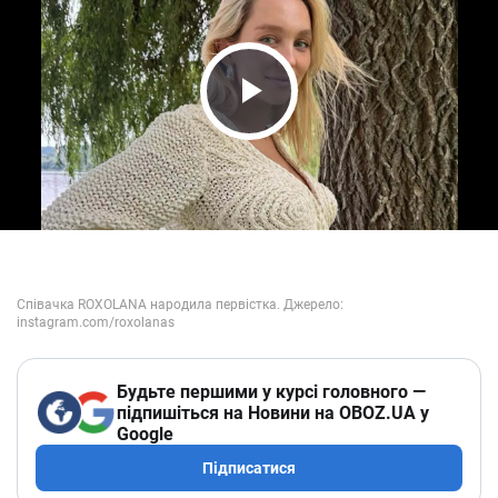
Play Video
Будьте першими у курсі головного —
підпишіться на Новини на OBOZ.UA у
Google
Підписатися