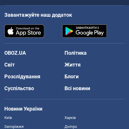
Завантажуйте наш додаток
OBOZ.UA
Політика
Світ
Життя
Розслідування
Блоги
Суспільство
Всі новини
Новини України
Київ
Харків
Запоріжжя
Дніпро