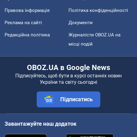
Правова інформація
Політика конфіденційності
Реклама на сайті
Документи
Редакційна політика
Журналісти OBOZ.UA на
місці подій
OBOZ.UA в Google News
Підписуйтесь, щоб бути в курсі останніх новин
України та світу сьогодні
Підписатись
Завантажуйте наш додаток