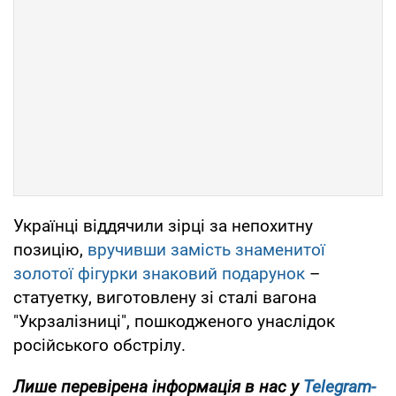
Українці віддячили зірці за непохитну
позицію,
вручивши замість знаменитої
золотої фігурки знаковий подарунок
–
статуетку, виготовлену зі сталі вагона
"Укрзалізниці", пошкодженого унаслідок
російського обстрілу.
Лише
перевірена інформація в нас у
Telegram-