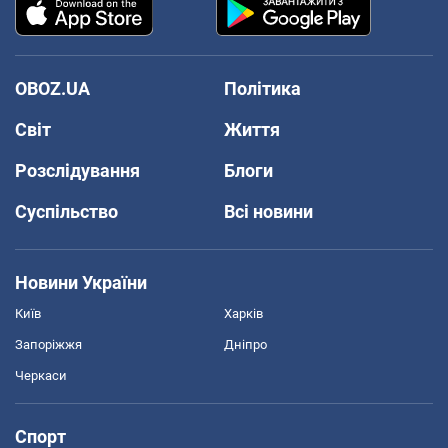
OBOZ.UA
Політика
Світ
Життя
Розслідування
Блоги
Суспільство
Всі новини
Новини України
Київ
Харків
Запоріжжя
Дніпро
Черкаси
Спорт