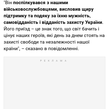
"Він
поспілкувався з нашими
військовослужбовцями, висловив щиру
підтримку та подяку за їхню мужність,
самовідданість і відданість захисту України
.
Його приїзд – це знак того, що світ бачить і
цінує наших героїв, які день за днем стоять на
захисті свободи та незалежності нашої
країни", – сказано в повідомленні.