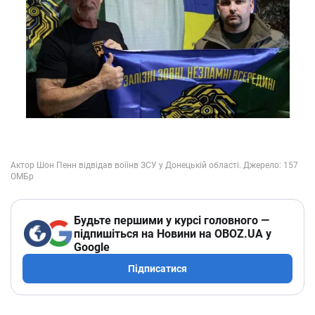
Будьте першими у курсі головного —
підпишіться на Новини на OBOZ.UA у
Google
Підписатися