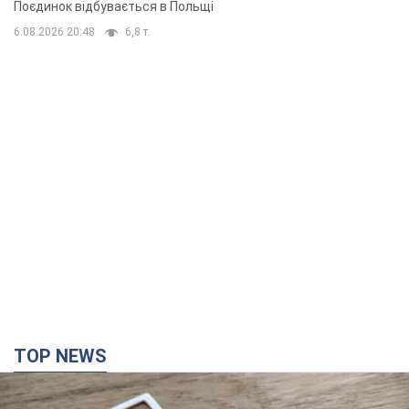
Поєдинок відбувається в Польщі
6.08.2026 20:48
6,8 т.
TOP NEWS