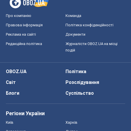
Про компанію
Команда
Правова інформація
Політика конфіденційності
Реклама на сайті
Документи
Редакційна політика
Журналісти OBOZ.UA на місці
подій
OBOZ.UA
Політика
Світ
Розслідування
Блоги
Суспільство
Регіони України
Київ
Харків