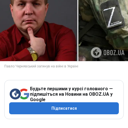
Будьте першими у курсі головного —
підпишіться на Новини на OBOZ.UA у
Google
Підписатися