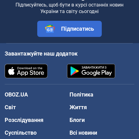
Підписуйтесь, щоб бути в курсі останніх новин
України та світу сьогодні
Підписатись
Завантажуйте наш додаток
OBOZ.UA
Політика
Світ
Життя
Розслідування
Блоги
Суспільство
Всі новини