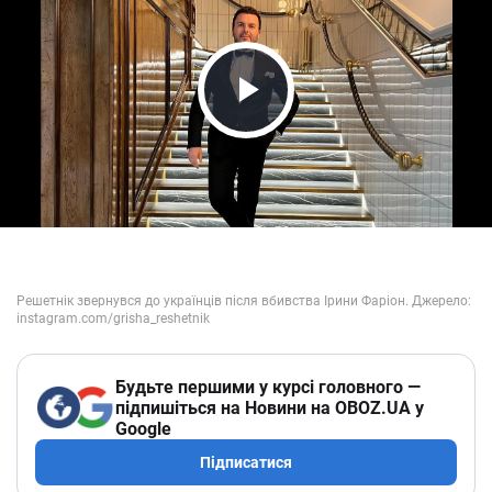
Play Video
Будьте першими у курсі головного —
підпишіться на Новини на OBOZ.UA у
Google
Підписатися