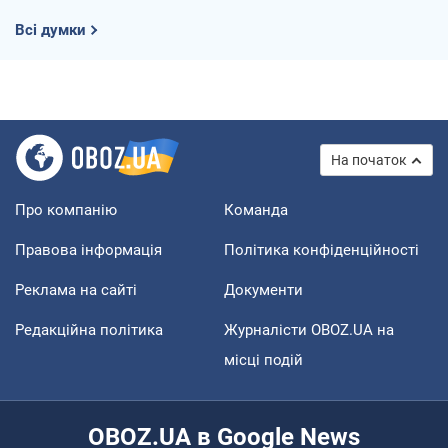
Всі думки
На початок
Про компанію
Команда
Правова інформація
Політика конфіденційності
Реклама на сайті
Документи
Редакційна політика
Журналісти OBOZ.UA на
місці подій
OBOZ.UA в Google News