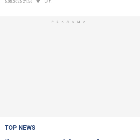
1,8 т.
6.08.2026 21:56
TOP NEWS