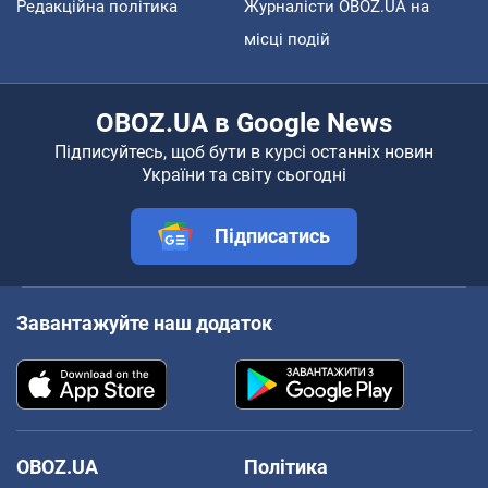
Редакційна політика
Журналісти OBOZ.UA на
місці подій
OBOZ.UA в Google News
Підписуйтесь, щоб бути в курсі останніх новин
України та світу сьогодні
Підписатись
Завантажуйте наш додаток
OBOZ.UA
Політика