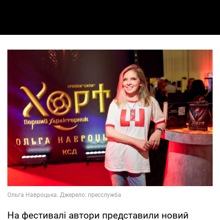
На фестивалі автори представили новий