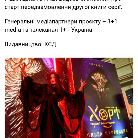
старт передзамовлення другої книги серії.
Генеральні медіапартнери проєкту – 1+1
media та телеканал 1+1 Україна
Видавництво: КСД