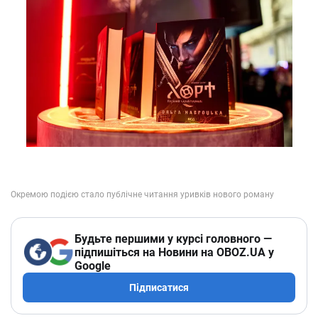
Будьте першими у курсі головного —
підпишіться на Новини на OBOZ.UA у
Google
Підписатися