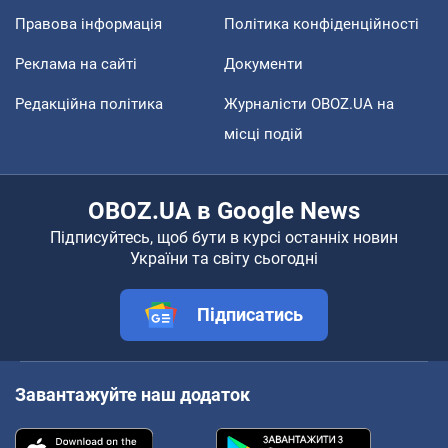
Правова інформація
Політика конфіденційності
Реклама на сайті
Документи
Редакційна політика
Журналісти OBOZ.UA на
місці подій
OBOZ.UA в Google News
Підписуйтесь, щоб бути в курсі останніх новин
України та світу сьогодні
Підписатись
Завантажуйте наш додаток