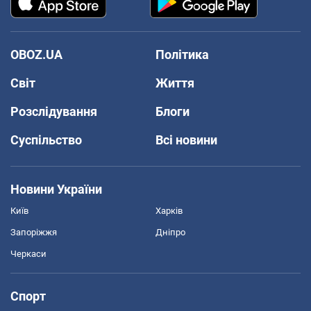
OBOZ.UA
Політика
Світ
Життя
Розслідування
Блоги
Суспільство
Всі новини
Новини України
Київ
Харків
Запоріжжя
Дніпро
Черкаси
Спорт