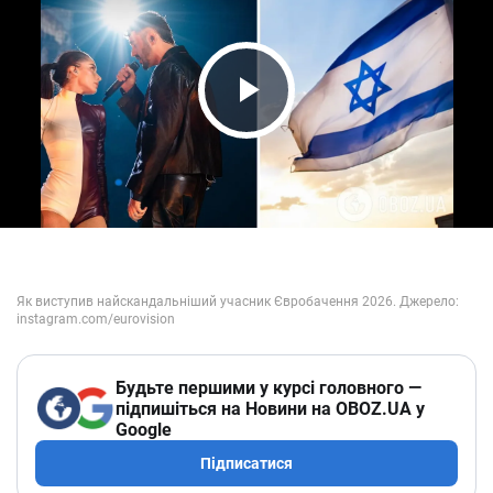
Play Video
Будьте першими у курсі головного —
підпишіться на Новини на OBOZ.UA у
Google
Підписатися