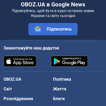
OBOZ.UA в Google News
Підписуйтесь, щоб бути в курсі останніх новин
України та світу сьогодні
Підписатись
Завантажуйте наш додаток
OBOZ.UA
Політика
Світ
Життя
Розслідування
Блоги