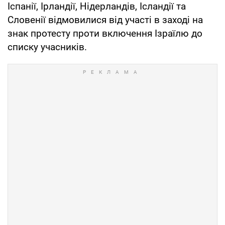
Іспанії, Ірландії, Нідерландів, Ісландії та
Словенії відмовилися від участі в заході на
знак протесту проти включення Ізраїлю до
списку учасників.