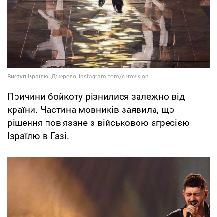
Причини бойкоту різнилися залежно від
країни. Частина мовників заявила, що
рішення пов’язане з військовою агресією
Ізраїлю в Газі.