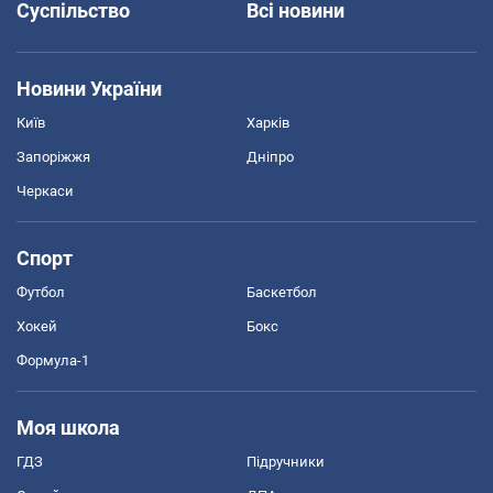
Суспільство
Всі новини
Новини України
Київ
Харків
Запоріжжя
Дніпро
Черкаси
Спорт
Футбол
Баскетбол
Хокей
Бокс
Формула-1
Моя школа
ГДЗ
Підручники