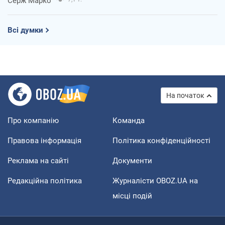
Серж Марко
Всі думки
На початок
Про компанію
Команда
Правова інформація
Політика конфіденційності
Реклама на сайті
Документи
Редакційна політика
Журналісти OBOZ.UA на
місці подій