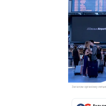
Будьте