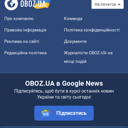
На початок
Про компанію
Команда
Правова інформація
Політика конфіденційності
Реклама на сайті
Документи
Редакційна політика
Журналісти OBOZ.UA на
місці подій
OBOZ.UA в Google News
Підписуйтесь, щоб бути в курсі останніх новин
України та світу сьогодні
Підписатись