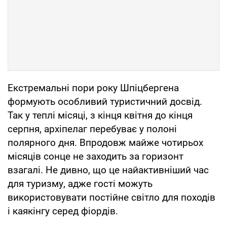
Екстремальні пори року Шпіцбергена
формують особливий туристичний досвід.
Так у теплі місяці, з кінця квітня до кінця
серпня, архіпелаг перебуває у полоні
полярного дня. Впродовж майже чотирьох
місяців сонце не заходить за горизонт
взагалі. Не дивно, що це найактивніший час
для туризму, адже гості можуть
використовувати постійне світло для походів
і каякінгу серед фіордів.