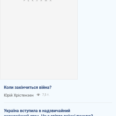
Коли закінчиться війна?
Юрій Хрістензен
7,5 т.
Україна вступила в надзвичайний