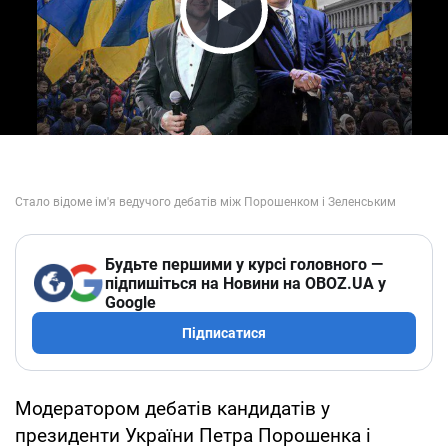
Play Video
Будьте першими у курсі головного —
підпишіться на Новини на OBOZ.UA у
Google
Підписатися
Модератором дебатів кандидатів у
президенти України Петра Порошенка і