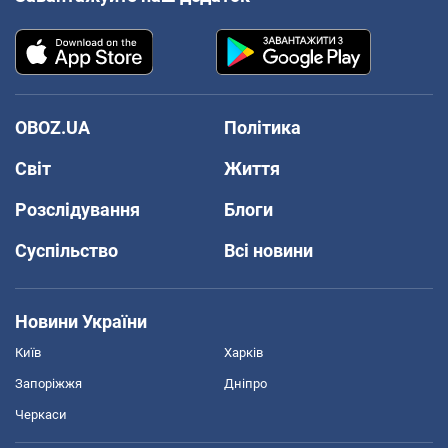
OBOZ.UA
Політика
Світ
Життя
Розслідування
Блоги
Суспільство
Всі новини
Новини України
Київ
Харків
Запоріжжя
Дніпро
Черкаси