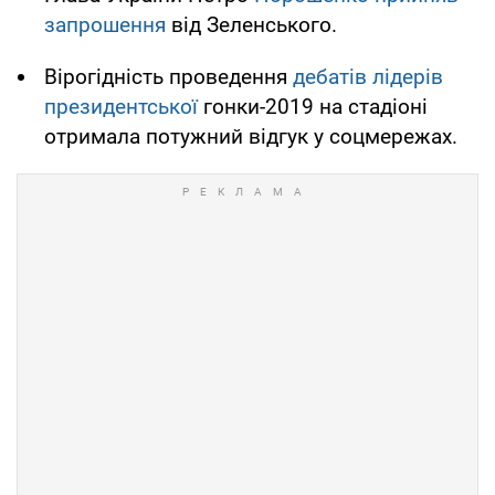
запрошення
від Зеленського.
Вірогідність проведення
дебатів лідерів
президентської
гонки-2019 на стадіоні
отримала потужний відгук у соцмережах.