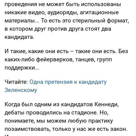
проведения не может быть использованы
никакие видео, аудиоряды, агитационные
материалы... То есть это стерильный формат,
в котором друг против друга стоят два
кандидата.
И такие, какие они есть – такие они есть. Без
каких-либо фейерверков, танцев, групп
поддержки...
Читайте:
Одна претензия к кандидату
Зеленскому
Когда был одним из кандидатов Кеннеди,
дебаты проводились на стадионе. Но,
понимаете, мы можем любую практику
позаимствовать, только у нас же есть закон.