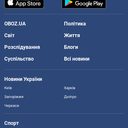
OBOZ.UA
Політика
Світ
Життя
Розслідування
Блоги
Суспільство
Всі новини
Новини України
Київ
Харків
Запоріжжя
Дніпро
Черкаси
Спорт