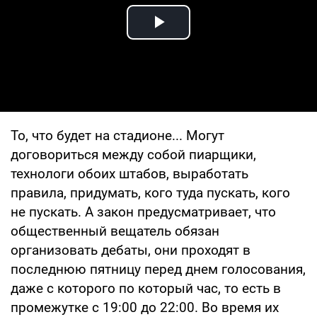
Play Video
То, что будет на стадионе... Могут
договориться между собой пиарщики,
технологи обоих штабов, выработать
правила, придумать, кого туда пускать, кого
не пускать. А закон предусматривает, что
общественный вещатель обязан
организовать дебаты, они проходят в
последнюю пятницу перед днем ​​голосования,
даже с которого по который час, то есть в
промежутке с 19:00 до 22:00. Во время их