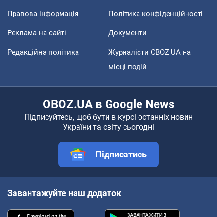
Правова інформація
Політика конфіденційності
Реклама на сайті
Документи
Редакційна політика
Журналісти OBOZ.UA на
місці подій
OBOZ.UA в Google News
Підписуйтесь, щоб бути в курсі останніх новин
України та світу сьогодні
Підписатись
Завантажуйте наш додаток