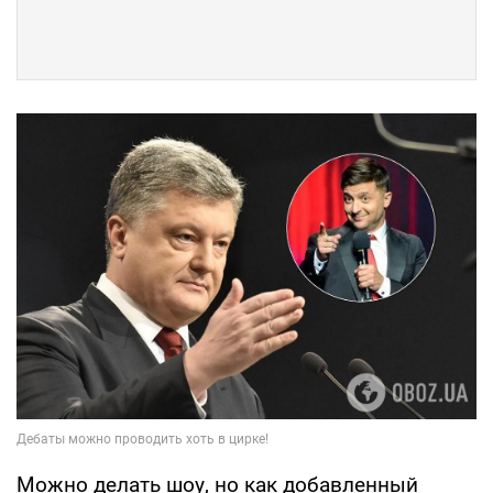
Можно делать шоу, но как добавленный