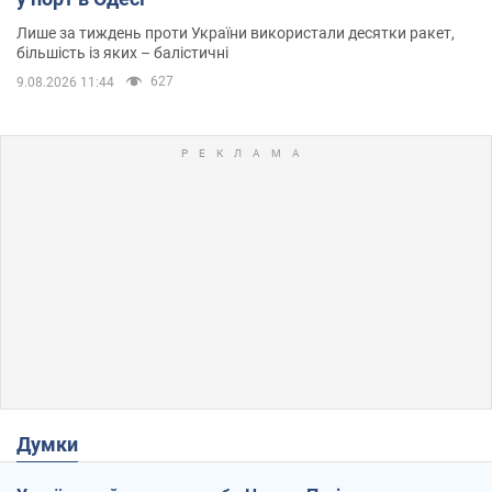
Лише за тиждень проти України використали десятки ракет,
більшість із яких – балістичні
627
9.08.2026 11:44
Думки