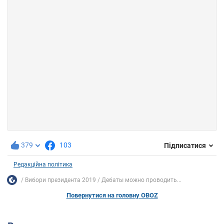
379
103
Підписатися
Редакційна політика
Вибори президента 2019
Дебаты можно проводить...
Повернутися на головну OBOZ