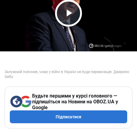
Play Video
Будьте першими у курсі головного —
підпишіться на Новини на OBOZ.UA у
Google
Підписатися