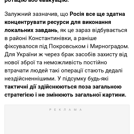
Залужний зазначив, що
Росія все ще здатна
концентрувати ресурси для виконання
локальних завдань
, як це зараз відбувається
в районі Константинівки, а раніше
фіксувалося під Покровськом і Мирноградом.
Для України ж через брак засобів захисту від
нової зброї та неможливість постійно
втрачати людей такі операції стають дедалі
нездійсненнішими. У підсумку будь-які
тактичні дії здійснюються поза загальною
стратегією і не змінюють загальної картини.