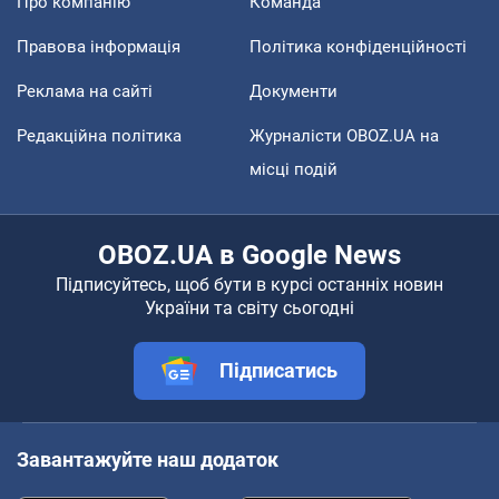
Про компанію
Команда
Правова інформація
Політика конфіденційності
Реклама на сайті
Документи
Редакційна політика
Журналісти OBOZ.UA на
місці подій
OBOZ.UA в Google News
Підписуйтесь, щоб бути в курсі останніх новин
України та світу сьогодні
Підписатись
Завантажуйте наш додаток