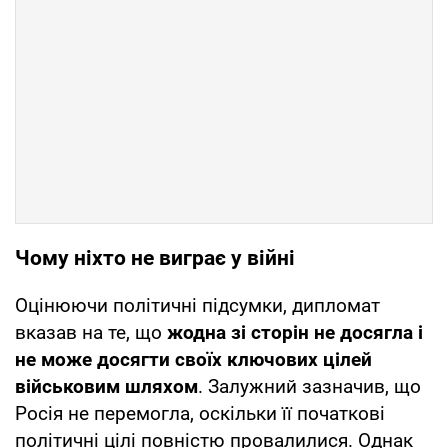
Чому ніхто не виграє у війні
Оцінюючи політичні підсумки, дипломат
вказав на те, що
жодна зі сторін не досягла і
не може досягти своїх ключових цілей
військовим шляхом
. Залужний зазначив, що
Росія не перемогла, оскільки її початкові
політичні цілі повністю провалилися. Однак