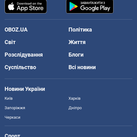
OBOZ.UA
Політика
Світ
Життя
Розслідування
Блоги
Суспільство
Всі новини
Новини України
Київ
Харків
Запоріжжя
Дніпро
Черкаси
Спорт