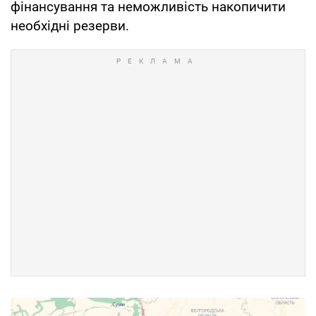
фінансування та неможливість накопичити
необхідні резерви.