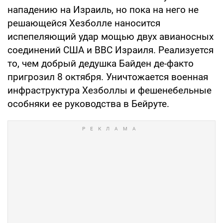
нападению на Израиль, но пока на него не
решающейся Хезболле наносится
испепеляющий удар мощью двух авианосных
соединений США и ВВС Израиля. Реализуется
то, чем добрый дедушка Байден де-факто
пригрозил 8 октября. Уничтожается военная
инфраструктура Хезболлы и фешенебельные
особняки ее руководства в Бейруте.