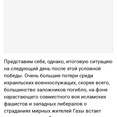
Представим себе, однако, итоговую ситуацию
на следующий день после этой условной
победы. Очень большие потери среди
израильских военнослужащих, скорее всего,
большинство заложников погибло, на фоне
нарастающего совместного воя исламских
фашистов и западных либералов о
страданиях мирных жителей Газы встает