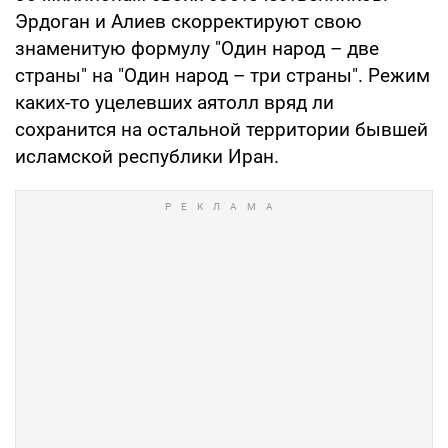
Эрдоган и Алиев скорректируют свою
знаменитую формулу "Один народ – две
страны" на "Один народ – три страны". Режим
каких-то уцелевших аятолл вряд ли
сохранится на остальной территории бывшей
исламской республики Иран.