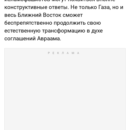
конструктивные ответы. Не только Газа, но и
весь Ближний Восток сможет
беспрепятственно продолжить свою
естественную трансформацию в духе
соглашений Авраама.