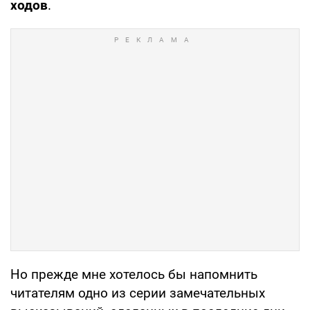
ходов
.
Но прежде мне хотелось бы напомнить
читателям одно из серии замечательных