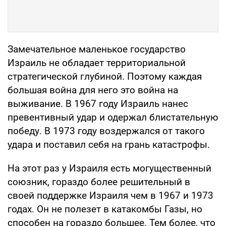
Замечательное маленькое государство
Израиль не обладает территориальной
стратегической глубиной. Поэтому каждая
большая война для него это война на
выживание. В 1967 году Израиль нанес
превентивный удар и одержал блистательную
победу. В 1973 году воздержался от такого
удара и поставил себя на грань катастрофы.
На этот раз у Израиля есть могущественный
союзник, гораздо более решительный в
своей поддержке Израиля чем в 1967 и 1973
годах. Он не полезет в катакомбы Газы, но
способен на гораздо большее. Тем более, что