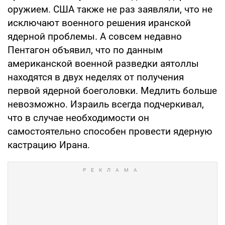
оружием. США также не раз заявляли, что не
исключают военного решения иранской
ядерной проблемы. А совсем недавно
Пентагон объявил, что по данным
американской военной разведки аятоллы
находятся в двух неделях от получения
первой ядерной боеголовки. Медлить больше
невозможно. Израиль всегда подчеркивал,
что в случае необходимости он
самостоятельно способен провести ядерную
кастрацию Ирана.