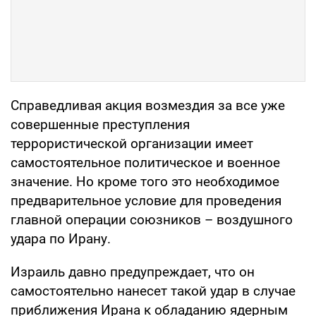
Справедливая акция возмездия за все уже
совершенные преступления
террористической организации имеет
самостоятельное политическое и военное
значение. Но кроме того это необходимое
предварительное условие для проведения
главной операции союзников – воздушного
удара по Ирану.
Израиль давно предупреждает, что он
самостоятельно нанесет такой удар в случае
приближения Ирана к обладанию ядерным