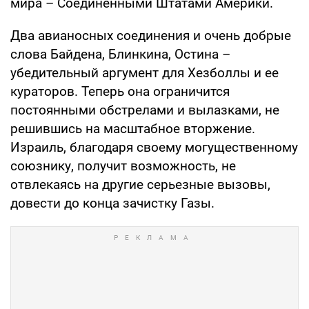
мира – Соединенными Штатами Америки.
Два авианосных соединения и очень добрые
слова Байдена, Блинкина, Остина –
убедительный аргумент для Хезболлы и ее
кураторов. Теперь она ограничится
постоянными обстрелами и вылазками, не
решившись на масштабное вторжение.
Израиль, благодаря своему могущественному
союзнику, получит возможность, не
отвлекаясь на другие серьезные вызовы,
довести до конца зачистку Газы.