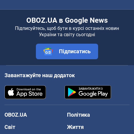
OBOZ.UA в Google News
Підписуйтесь, щоб бути в курсі останніх новин
України та світу сьогодні
Підписатись
Завантажуйте наш додаток
OBOZ.UA
Політика
Світ
Життя