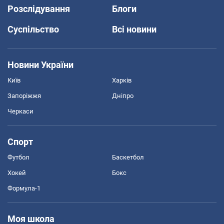
Розслідування
Блоги
Суспільство
Всі новини
Новини України
Київ
Харків
Запоріжжя
Дніпро
Черкаси
Спорт
Футбол
Баскетбол
Хокей
Бокс
Формула-1
Моя школа