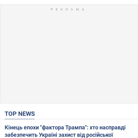
TOP NEWS
Кінець епохи "фактора Трампа": хто насправді
забезпечить Україні захист від російської