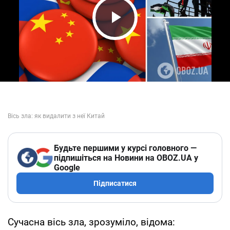
Play Video
Будьте першими у курсі головного —
підпишіться на Новини на OBOZ.UA у
Google
Підписатися
Сучасна вісь зла, зрозуміло, відома: