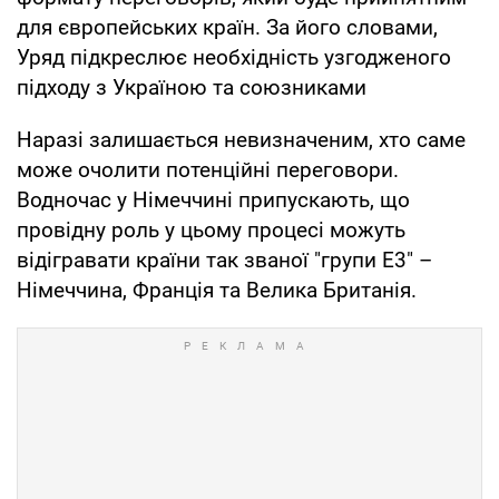
для європейських країн. За його словами,
Уряд підкреслює необхідність узгодженого
підходу з Україною та союзниками
Наразі залишається невизначеним, хто саме
може очолити потенційні переговори.
Водночас у Німеччині припускають, що
провідну роль у цьому процесі можуть
відігравати країни так званої "групи E3" –
Німеччина, Франція та Велика Британія.