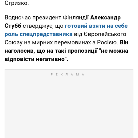
Огризко.
Водночас президент Фінляндії
Александр
Стубб
стверджує, що
готовий взяти на себе
роль спецпредставника
від Європейського
Союзу на мирних перемовинах з Росією.
Він
наголосив, що на такі пропозиції "не можна
відповісти негативно".