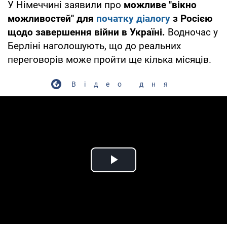
У Німеччині заявили про
можливе "вікно
можливостей" для
початку діалогу
з Росією
щодо завершення війни в Україні.
Водночас у
Берліні наголошують, що до реальних
переговорів може пройти ще кілька місяців.
Відео дня
Play Video