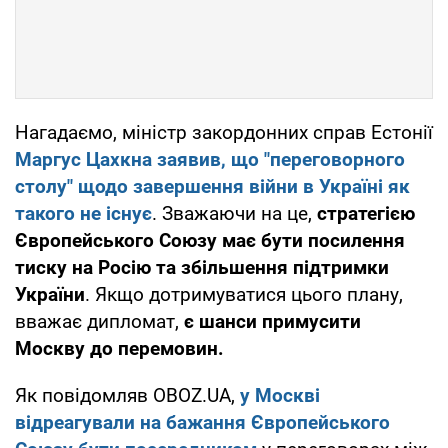
Нагадаємо, міністр закордонних справ Естонії
Маргус Цахкна заявив, що "переговорного
столу" щодо завершення війни в Україні як
такого не існує
. Зважаючи на це,
стратегією
Європейського Союзу має бути посилення
тиску на Росію та збільшення підтримки
України
. Якщо дотримуватися цього плану,
вважає дипломат,
є шанси примусити
Москву до перемовин.
Як повідомляв OBOZ.UA,
у Москві
відреагували на бажання Європейського