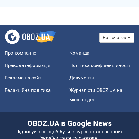
На початок
Про компанію
Команда
Правова інформація
Політика конфіденційності
Реклама на сайті
Документи
Редакційна політика
Журналісти OBOZ.UA на
місці подій
OBOZ.UA в Google News
Підписуйтесь, щоб бути в курсі останніх новин
України та світу сьогодні