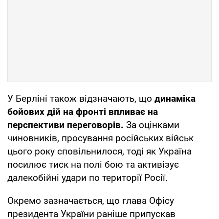
У Берліні також відзначають, що
динаміка
бойових дій на фронті впливає на
перспективи переговорів.
За оцінками
чиновників, просування російських військ
цього року сповільнилося, тоді як Україна
посилює тиск на полі бою та активізує
далекобійні удари по території Росії.
Окремо зазначається, що глава Офісу
президента України раніше припускав