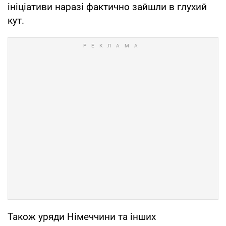
ініціативи наразі фактично зайшли в глухий
кут.
Також уряди Німеччини та інших