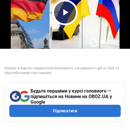
Play Video
Будьте першими у курсі головного —
підпишіться на Новини на OBOZ.UA у
Google
Підписатися