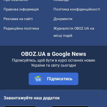
Правова інформація
Політика конфіденційності
Реклама на сайті
Документи
Редакційна політика
Журналісти OBOZ.UA на
місці подій
OBOZ.UA в Google News
Підписуйтесь, щоб бути в курсі останніх новин
України та світу сьогодні
Підписатись
Завантажуйте наш додаток