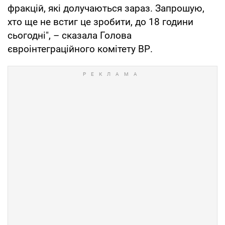
фракцій, які долучаються зараз. Запрошую,
хто ще не встиг це зробити, до 18 години
сьогодні", – сказала Голова
євроінтеграційного комітету ВР.