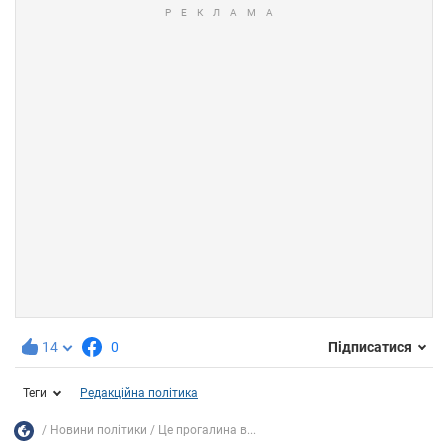
14
0
Підписатися
Теги
Редакційна політика
Новини політики
Це прогалина в...