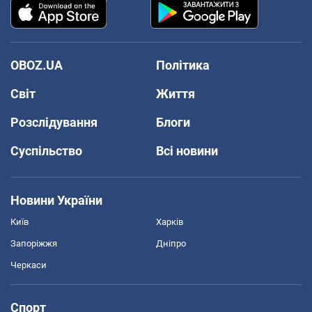
OBOZ.UA
Політика
Світ
Життя
Розслідування
Блоги
Суспільство
Всі новини
Новини України
Київ
Харків
Запоріжжя
Дніпро
Черкаси
Спорт