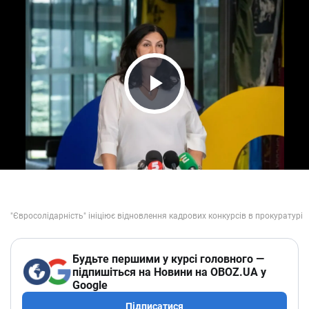
Play Video
Будьте першими у курсі головного —
підпишіться на Новини на OBOZ.UA у
Google
Підписатися