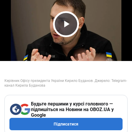
Play Video
Будьте першими у курсі головного —
підпишіться на Новини на OBOZ.UA у
Google
Підписатися