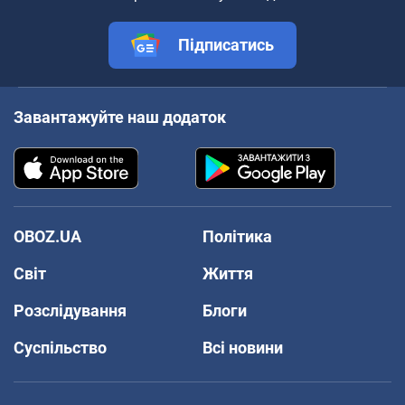
Підписатись
Завантажуйте наш додаток
OBOZ.UA
Політика
Світ
Життя
Розслідування
Блоги
Суспільство
Всі новини