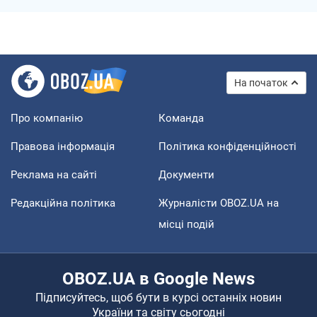
На початок
Про компанію
Команда
Правова інформація
Політика конфіденційності
Реклама на сайті
Документи
Редакційна політика
Журналісти OBOZ.UA на
місці подій
OBOZ.UA в Google News
Підписуйтесь, щоб бути в курсі останніх новин
України та світу сьогодні