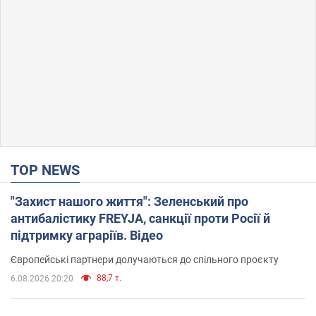
TOP NEWS
"Захист нашого життя": Зеленський про
антибалістику FREYJA, санкції проти Росії й
підтримку аграріїв. Відео
Європейські партнери долучаються до спільного проєкту
88,7 т.
6.08.2026 20:20