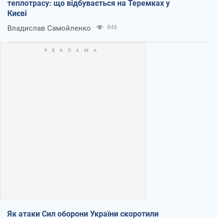
теплотрасу: що відбувається на Теремках у
Києві
Владислав Самойленко
846
Як атаки Сил оборони України скоротили