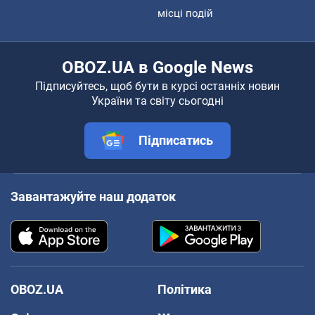
місці подій
OBOZ.UA в Google News
Підписуйтесь, щоб бути в курсі останніх новин
України та світу сьогодні
Підписатись
Завантажуйте наш додаток
OBOZ.UA
Політика