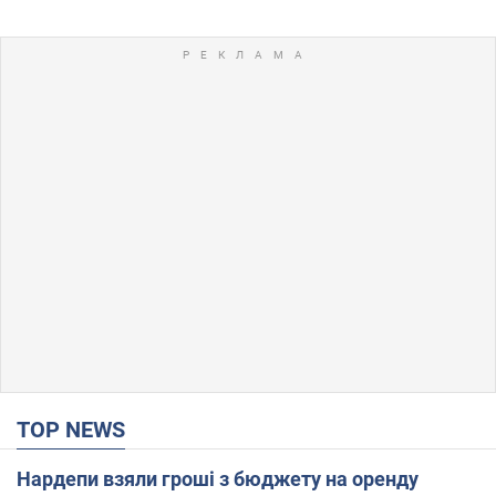
TOP NEWS
Нардепи взяли гроші з бюджету на оренду