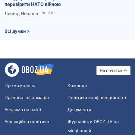
перевірити НАТО війною
Леонід Невзлін
8,6 т.
Всі думки
На початок
Про компанію
Команда
Правова інформація
Політика конфіденційності
Реклама на сайті
Документи
Редакційна політика
Журналісти OBOZ.UA на
місці подій