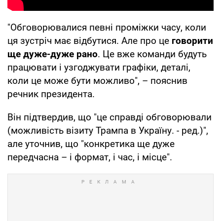
"Обговорювалися певні проміжки часу, коли
ця зустріч має відбутися. Але про це
говорити
ще дуже-дуже рано
. Це вже команди будуть
працювати і узгоджувати графіки, деталі,
коли це може бути можливо", – пояснив
речник президента.
Він підтвердив, що "це справді обговорювали
(можливість візиту Трампа в Україну. - ред.)",
але уточнив, що "конкретика ще дуже
передчасна – і формат, і час, і місце".