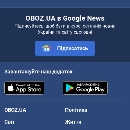
OBOZ.UA в Google News
Підписуйтесь, щоб бути в курсі останніх новин
України та світу сьогодні
Підписатись
Завантажуйте наш додаток
OBOZ.UA
Політика
Світ
Життя