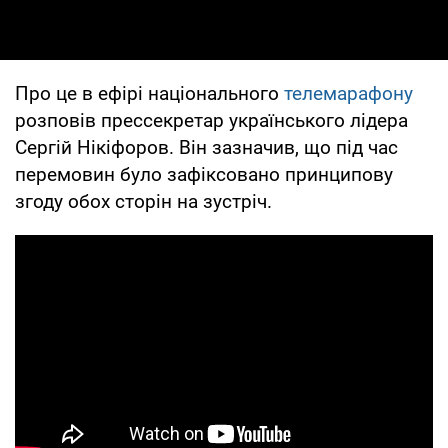
Про це в ефірі національного
телемарафону
розповів прессекретар українського лідера
Сергій Нікіфоров. Він зазначив, що під час
перемовин було зафіксовано принципову
згоду обох сторін на зустріч.