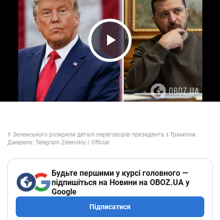
Play Video
Будьте першими у курсі головного —
підпишіться на Новини на OBOZ.UA у
Google
Підписатися