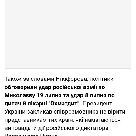
Також за словами Нікіфорова, політики
обговорили удар російської армії по
Миколаєву 19 липня та удар 8 липня по
дитячій лікарні "Охматдит".
Президент
України закликав співрозмовника не вірити
представникам тих країн, які намагаються
виправдати дії російського диктатора