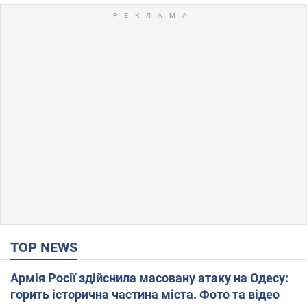
TOP NEWS
Армія Росії здійснила масовану атаку на Одесу:
горить історична частина міста. Фото та відео