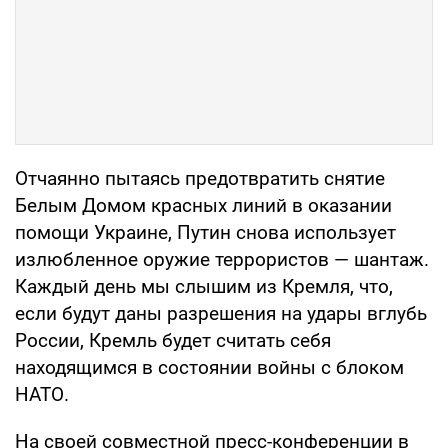
Отчаянно пытаясь предотвратить снятие
Белым Домом красных линий в оказании
помощи Украине, Путин снова использует
излюбленное оружие террористов — шантаж.
Каждый день мы слышим из Кремля, что,
если будут даны разрешения на удары вглубь
России, Кремль будет считать себя
находящимся в состоянии войны с блоком
НАТО.
На своей совместной пресс-конференции в