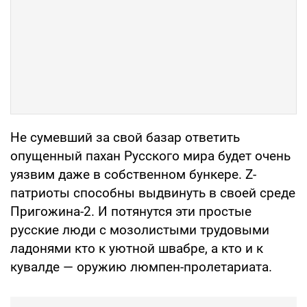
Не сумевший за свой базар ответить
опущенный пахан Русского мира будет очень
уязвим даже в собственном бункере. Z-
патриоты способны выдвинуть в своей среде
Пригожина-2. И потянутся эти простые
русские люди с мозолистыми трудовыми
ладонями кто к уютной швабре, а кто и к
кувалде — оружию люмпен-пролетариата.