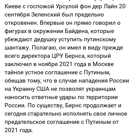
Киеве с госпожой Урсулой фон дер Лайн 20
сентября Зеленский был предельно
откровенен. Впервые он прямо говорил о
фигурах в окружении Байдена, которые
убеждают дедушку уступить путинскому
шантажу. Полагаю, он имел в виду прежде
всего директора ЦРУ Бернса, который
заключил в ноябре 2021 года в Москве
тайное устное соглашение с Путиным,
обещав тому, что в случае нападения России
на Украину США не позволят украинцам
наносить ответные удары по территории
России. По существу, Бернс продолжает и
сегодня старательно исполнять свое личное
предательское соглашение с Путиным от
2021 года.