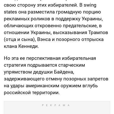
свою сторону этих избирателей. В swing
states она разместила громадную порцию
рекламных роликов в поддержку Украины,
обличающих откровенно предательские, в
отношении Украины, высказывания Трампов
(отца и сына), Вэнса и позорного отпрыска
клана Кеннеди.
Но эта ее перспективная избирательная
стратегия подрывается старческим
упрямством дедушки Байдена,
задерживающего отмену позорных запретов
на удары американским оружием вглубь
российской территории.