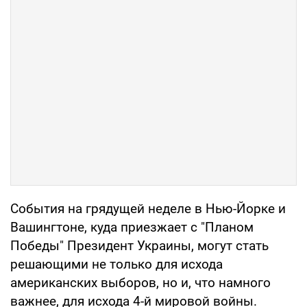
События на грядущей неделе в Нью-Йорке и
Вашингтоне, куда приезжает с "Планом
Победы" Президент Украины, могут стать
решающими не только для исхода
американских выборов, но и, что намного
важнее, для исхода 4-й мировой войны.