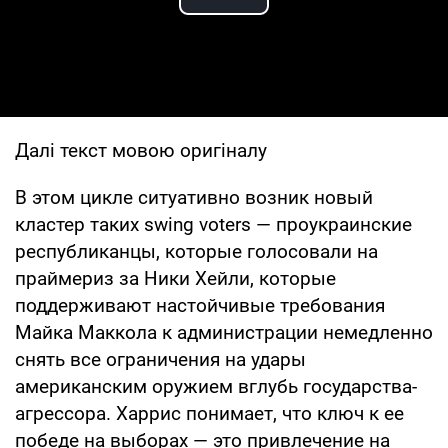
Play Video
Далі текст мовою оригіналу
В этом цикле ситуативно возник новый
кластер таких swing voters — проукраинские
республиканцы, которые голосовали на
праймериз за Ники Хейли, которые
поддерживают настойчивые требования
Майка Маккола к администрации немедленно
снять все ограничения на удары
американским оружием вглубь государства-
агрессора. Харрис понимает, что ключ к ее
победе на выборах — это привлечение на