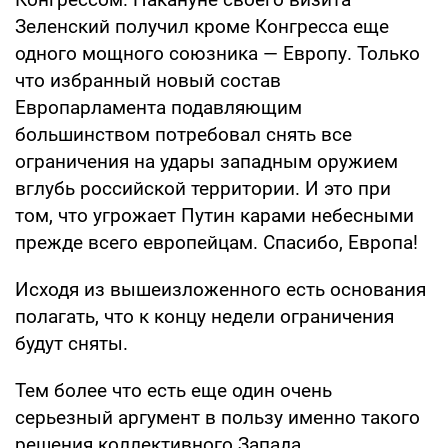
Зеленский получил кроме Конгресса еще
одного мощного союзника — Европу. Только
что избранный новый состав
Европарламента подавляющим
большинством потребовал снять все
ограничения на удары западным оружием
вглубь российской территории. И это при
том, что угрожает Путин карами небесными
прежде всего европейцам. Спасибо, Европа!
Исходя из вышеизложенного есть основания
полагать, что к концу недели ограничения
будут сняты.
Тем более что есть еще один очень
серьезный аргумент в пользу именно такого
решения коллективного Запада.