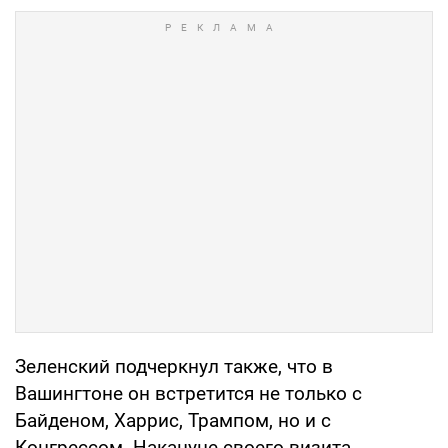
Зеленский подчеркнул также, что в
Вашингтоне он встретится не только с
Байденом, Харрис, Трампом, но и с
Конгрессом. Накануне своего визита