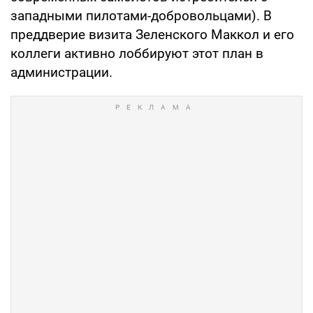
западными пилотами-добровольцами). В
преддверие визита Зеленского Маккол и его
коллеги активно лоббируют этот план в
администрации.