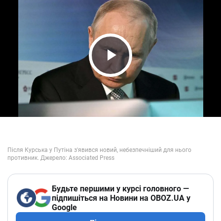
Play Video
Будьте першими у курсі головного —
підпишіться на Новини на OBOZ.UA у
Google