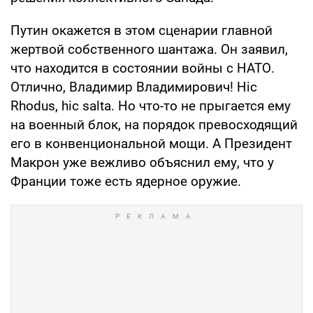
Путин окажется в этом сценарии главной
жертвой собственного шантажа. Он заявил,
что находится в состоянии войны с НАТО.
Отлично, Владимир Владимирович! Hic
Rhodus, hic salta. Но что-то не прыгается ему
на военный блок, на порядок превосходящий
его в конвенциональной мощи. А Президент
Макрон уже вежливо объяснил ему, что у
Франции тоже есть ядерное оружие.