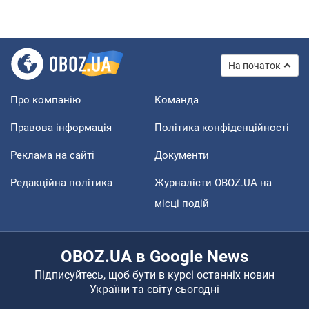
На початок
Про компанію
Команда
Правова інформація
Політика конфіденційності
Реклама на сайті
Документи
Редакційна політика
Журналісти OBOZ.UA на
місці подій
OBOZ.UA в Google News
Підписуйтесь, щоб бути в курсі останніх новин
України та світу сьогодні