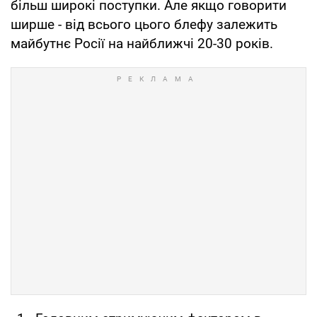
більш широкі поступки. Але якщо говорити
ширше - від всього цього блефу залежить
майбутнє Росії на найближчі 20-30 років.