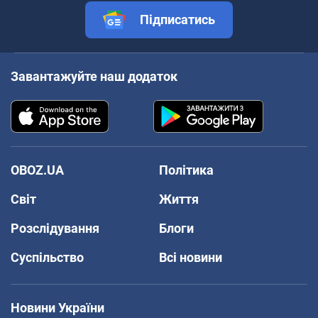
Підписатись
Завантажуйте наш додаток
OBOZ.UA
Політика
Світ
Життя
Розслідування
Блоги
Суспільство
Всі новини
Новини України