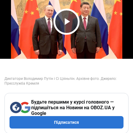
Play Video
Будьте першими у курсі головного —
підпишіться на Новини на OBOZ.UA у
Google
Підписатися