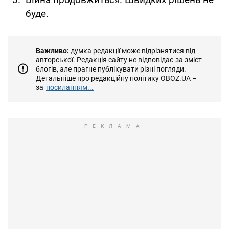
буде.
Важливо:
думка редакції може відрізнятися від
авторської. Редакція сайту не відповідає за зміст
блогів, але прагне публікувати різні погляди.
Детальніше про редакційну політику OBOZ.UA –
за
посиланням...