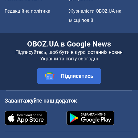
Редакційна політика
Журналісти OBOZ.UA на
місці подій
OBOZ.UA в Google News
Підписуйтесь, щоб бути в курсі останніх новин
України та світу сьогодні
Підписатись
Завантажуйте наш додаток