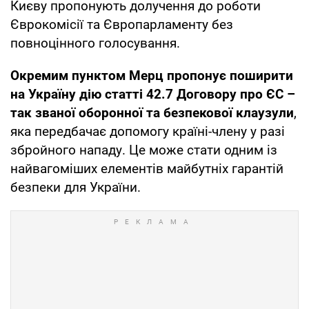
Києву пропонують долучення до роботи
Єврокомісії та Європарламенту без
повноцінного голосування.
Окремим пунктом Мерц пропонує поширити
на Україну дію статті 42.7 Договору про ЄС –
так званої оборонної та безпекової клаузули
,
яка передбачає допомогу країні-члену у разі
збройного нападу. Це може стати одним із
найвагоміших елементів майбутніх гарантій
безпеки для України.