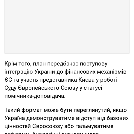
Крім того, план передбачає поступову
інтеграцію України до фінансових механізмів
ЄС та участь представника Києва у роботі
Суду Європейського Союзу у статусі
помічника-доповідача.
Такий формат може бути переглянутий, якщо
Україна демонструватиме відступ від базових
цінностей Євросоюзу або гальмуватиме