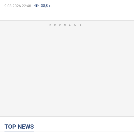
38,8 т.
9.08.2026 22:48
TOP NEWS