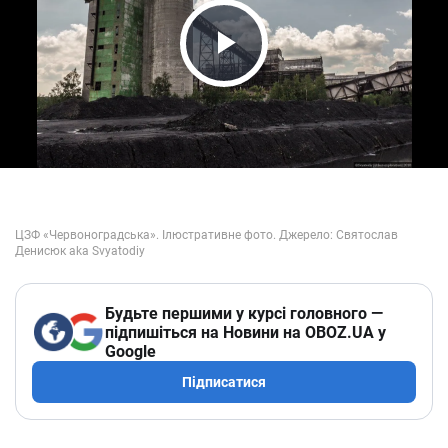
Play Video
Будьте першими у курсі головного —
підпишіться на Новини на OBOZ.UA у
Google
Підписатися