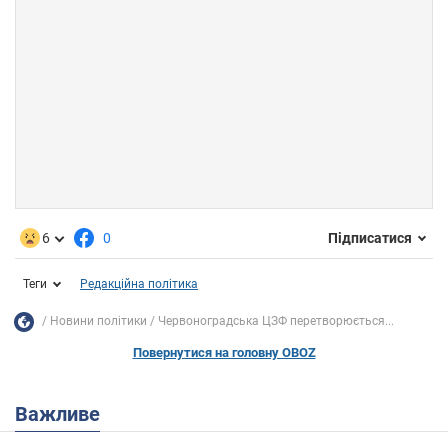
6
0
Підписатися
Теги
Редакційна політика
Новини політики
Червоноградська ЦЗФ перетворюється...
Повернутися на головну OBOZ
Важливе