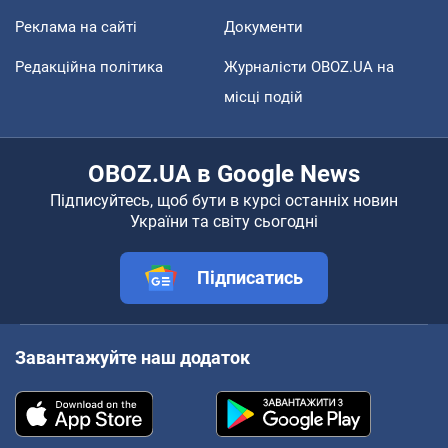
Реклама на сайті
Документи
Редакційна політика
Журналісти OBOZ.UA на
місці подій
OBOZ.UA в Google News
Підписуйтесь, щоб бути в курсі останніх новин
України та світу сьогодні
Підписатись
Завантажуйте наш додаток