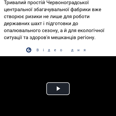
Тривалий простій Червоноградської
центральної збагачувальної фабрики вже
створює ризики не лише для роботи
державних шахт і підготовки до
опалювального сезону, а й для екологічної
ситуації та здоров'я мешканців регіону.
Відео дня
Play Video