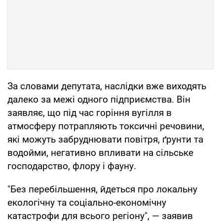
За словами депутата, наслідки вже виходять
далеко за межі одного підприємства. Він
заявляє, що під час горіння вугілля в
атмосферу потрапляють токсичні речовини,
які можуть забруднювати повітря, ґрунти та
водойми, негативно впливати на сільське
господарство, флору і фауну.
"Без перебільшення, йдеться про локальну
екологічну та соціально-економічну
катастрофи для всього регіону", — заявив