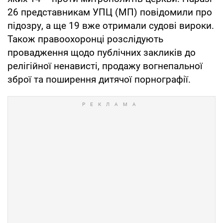
26 представникам УПЦ (МП) повідомили про
підозру, а ще 19 вже отримали судові вироки.
Також правоохоронці розслідують
провадження щодо публічних закликів до
релігійної ненависті, продажу вогнепальної
зброї та поширення дитячої порнографії.