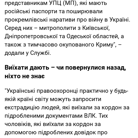
представникам УПЦ (МП), які мають
російські паспорти та поширювали
прокремлівські наративи про війну в Україні.
Серед них – митрополити з Київської,
Дніпропетровської та Одеської областей, а
також з тимчасово окупованого Криму", –
додали у Службі.
Виїхати дають – чи повернулися назад,
ніхто не знає
"Українські правоохоронці практично у будь-
якій країні світу можуть запросити
екстрадицію людей, які виїхали за кордон за
підробленими документами ВЛК. Тих
чоловіків, які виїхали за кордон за
допомогою підроблених довідок про