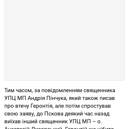
Тим часом, за повідомленням священника
УПЦ МП Андрія Пінчука, який також писав
про втечу Геронтія, але потім спростував
свою заяву, до Пскова деякий час назад
виїхав інший священник УПЦ МП – о.