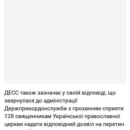
ДЕСС також зазначає у своїй відповіді, що
звернулася до адміністрації
Держприкордонслужби з проханням сприяти
128 священникам Української православної
церкви надати відповідний дозвіл на перетин