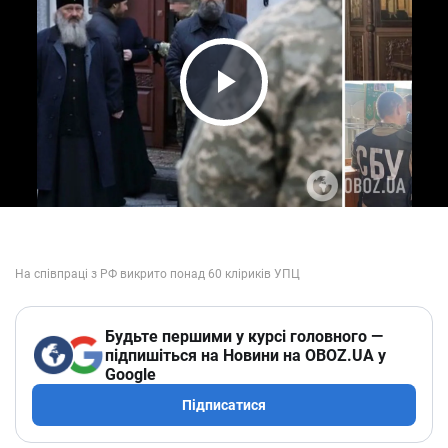
Play Video
Будьте першими у курсі головного —
підпишіться на Новини на OBOZ.UA у
Google
Підписатися