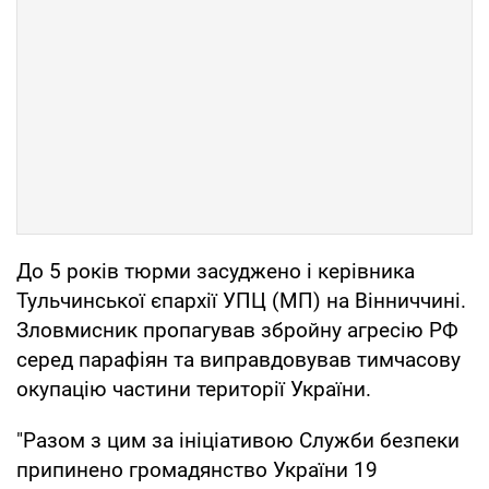
До 5 років тюрми засуджено і керівника
Тульчинської єпархії УПЦ (МП) на Вінниччині.
Зловмисник пропагував збройну агресію РФ
серед парафіян та виправдовував тимчасову
окупацію частини території України.
"Разом з цим за ініціативою Служби безпеки
припинено громадянство України 19