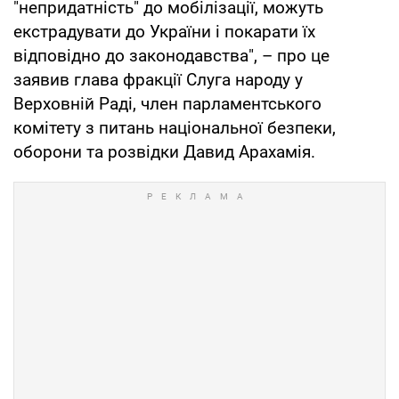
"непридатність" до мобілізації, можуть
екстрадувати до України і покарати їх
відповідно до законодавства", – про це
заявив глава фракції Слуга народу у
Верховній Раді, член парламентського
комітету з питань національної безпеки,
оборони та розвідки Давид Арахамія.