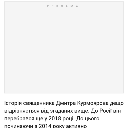
Історія священника Дмитра Курмоярова дещо
відрізняється від згаданих вище. До Росії він
перебрався ще у 2018 році. До цього
починаючи з 2014 року активно