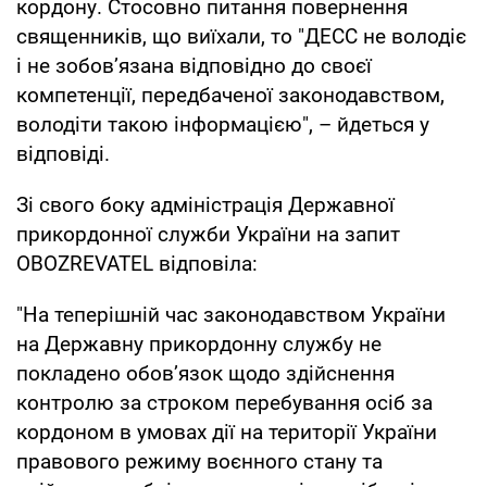
кордону. Стосовно питання повернення
священників, що виїхали, то "ДЕСС не володіє
і не зобов’язана відповідно до своєї
компетенції, передбаченої законодавством,
володіти такою інформацією", – йдеться у
відповіді.
Зі свого боку адміністрація Державної
прикордонної служби України на запит
OBOZREVATEL відповіла:
"На теперішній час законодавством України
на Державну прикордонну службу не
покладено обов’язок щодо здійснення
контролю за строком перебування осіб за
кордоном в умовах дії на території України
правового режиму воєнного стану та