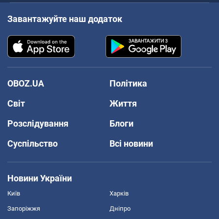
Завантажуйте наш додаток
OBOZ.UA
Політика
Світ
Життя
Розслідування
Блоги
Суспільство
Всі новини
Новини України
Київ
Харків
Запоріжжя
Дніпро