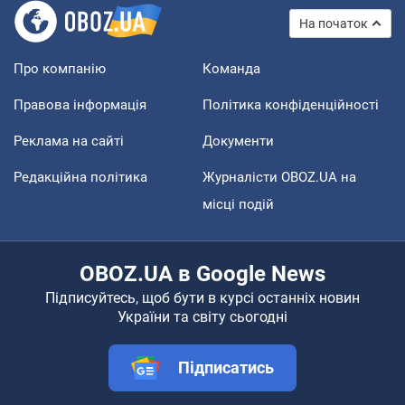
На початок
Про компанію
Команда
Правова інформація
Політика конфіденційності
Реклама на сайті
Документи
Редакційна політика
Журналісти OBOZ.UA на
місці подій
OBOZ.UA в Google News
Підписуйтесь, щоб бути в курсі останніх новин
України та світу сьогодні
Підписатись