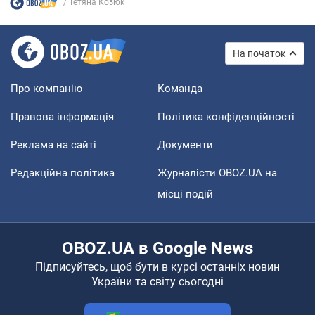
Тетяна Козюк
На початок
Про компанію
Команда
Правова інформація
Політика конфіденційності
Реклама на сайті
Документи
Редакційна політика
Журналісти OBOZ.UA на
місці подій
OBOZ.UA в Google News
Підписуйтесь, щоб бути в курсі останніх новин
України та світу сьогодні