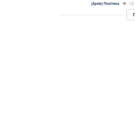
(Архів) Політика
1,3 