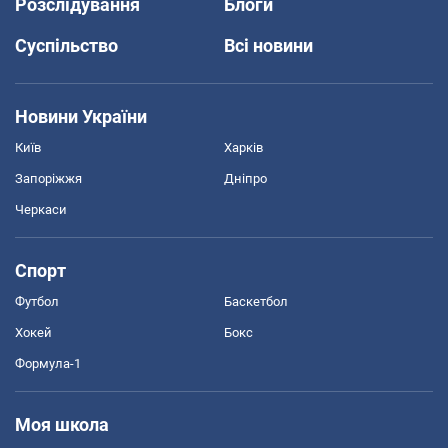
Розслідування
Блоги
Суспільство
Всі новини
Новини України
Київ
Харків
Запоріжжя
Дніпро
Черкаси
Спорт
Футбол
Баскетбол
Хокей
Бокс
Формула-1
Моя школа