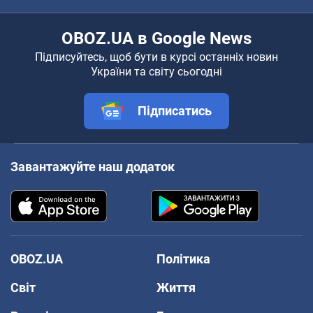
OBOZ.UA в Google News
Підписуйтесь, щоб бути в курсі останніх новин
України та світу сьогодні
Підписатись
Завантажуйте наш додаток
OBOZ.UA
Політика
Світ
Життя