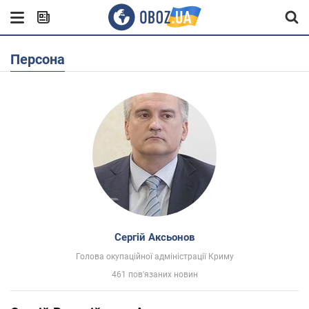
Персона
Сергій Аксьонов
Голова окупаційної адміністрації Криму
461 пов'язаних новин