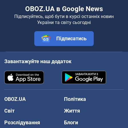
OBOZ.UA в Google News
Підписуйтесь, щоб бути в курсі останніх новин
України та світу сьогодні
Підписатись
Завантажуйте наш додаток
OBOZ.UA
Політика
Світ
Життя
Розслідування
Блоги