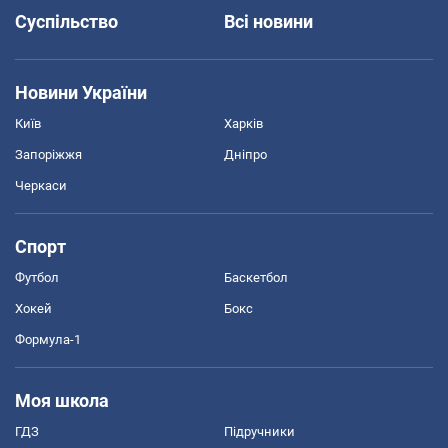
Суспільство
Всі новини
Новини України
Київ
Харків
Запоріжжя
Дніпро
Черкаси
Спорт
Футбол
Баскетбол
Хокей
Бокс
Формула-1
Моя школа
ГДЗ
Підручники