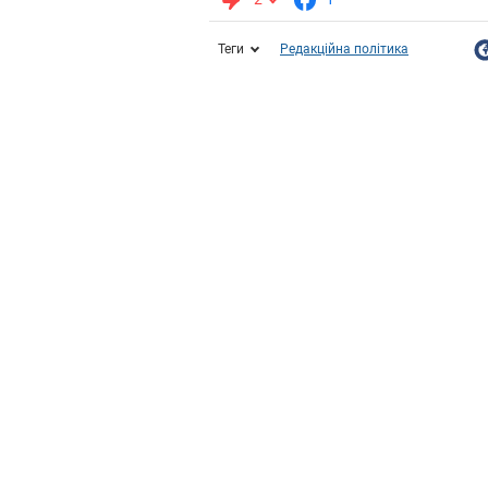
Теги
Редакційна політика