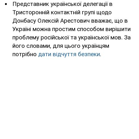
Представник української делегації в
Тристоронній контактній групі щодо
Донбасу Олексій Арестович вважає, що в
Україні можна простим способом вирішити
проблему російської та української мов. За
його словами, для цього українцям
потрібно
дати відчуття безпеки
.