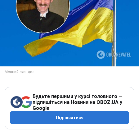
Будьте першими у курсі головного —
підпишіться на Новини на OBOZ.UA у
Google
Підписатися