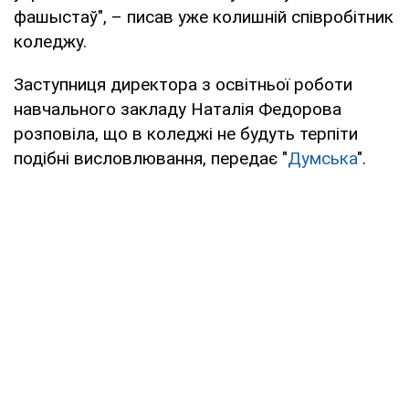
фашыстаў", – писав уже колишній співробітник
коледжу.
Заступниця директора з освітньої роботи
навчального закладу Наталія Федорова
розповіла, що в коледжі не будуть терпіти
подібні висловлювання, передає "
Думська
".