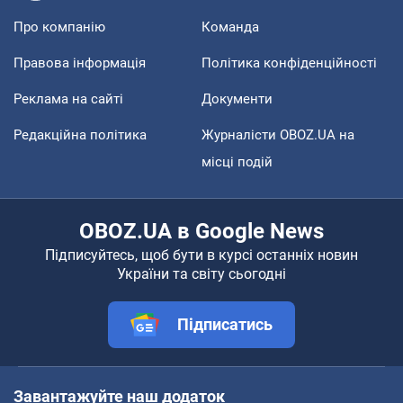
Про компанію
Команда
Правова інформація
Політика конфіденційності
Реклама на сайті
Документи
Редакційна політика
Журналісти OBOZ.UA на
місці подій
OBOZ.UA в Google News
Підписуйтесь, щоб бути в курсі останніх новин
України та світу сьогодні
Підписатись
Завантажуйте наш додаток