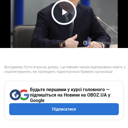
Play Video
Будьте першими у курсі головного —
підпишіться на Новини на OBOZ.UA у
Google
Підписатися