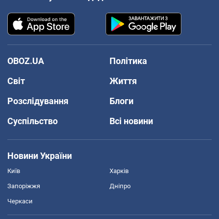
OBOZ.UA
Політика
Світ
Життя
Розслідування
Блоги
Суспільство
Всі новини
Новини України
Київ
Харків
Запоріжжя
Дніпро
Черкаси