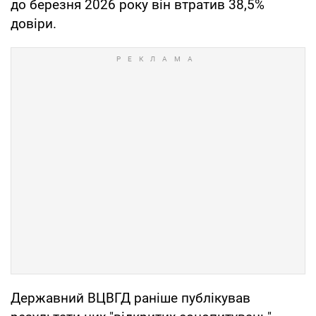
до березня 2026 року він втратив 38,5%
довіри.
Державний ВЦВГД раніше публікував