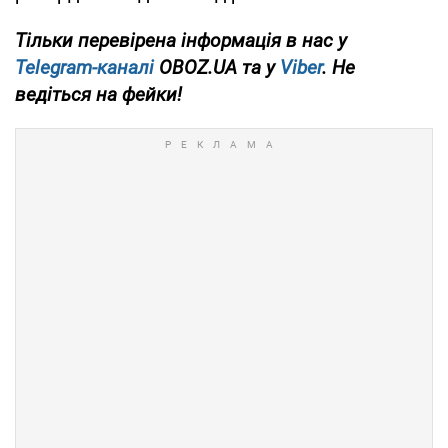
Тільки перевірена інформація в нас у
Telegram-каналі
OBOZ.UA та у
Viber
. Не
ведіться на фейки!