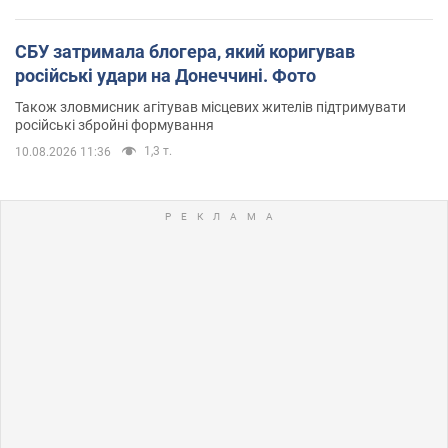
СБУ затримала блогера, який коригував
російські удари на Донеччині. Фото
Також зловмисник агітував місцевих жителів підтримувати
російські збройні формування
1,3 т.
10.08.2026 11:36