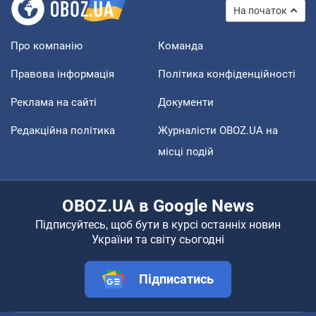
На початок
Про компанію
Команда
Правова інформація
Політика конфіденційності
Реклама на сайті
Документи
Редакційна політика
Журналісти OBOZ.UA на
місці подій
OBOZ.UA в Google News
Підписуйтесь, щоб бути в курсі останніх новин
України та світу сьогодні
Підписатись