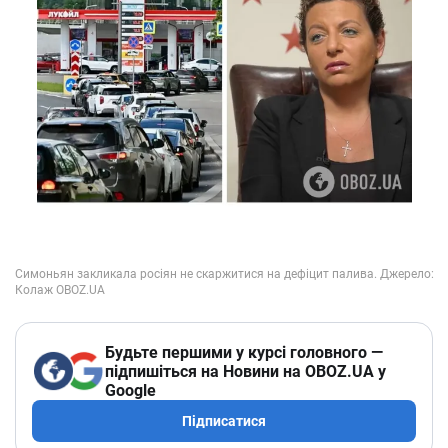
Будьте першими у курсі головного —
підпишіться на Новини на OBOZ.UA у
Google
Підписатися