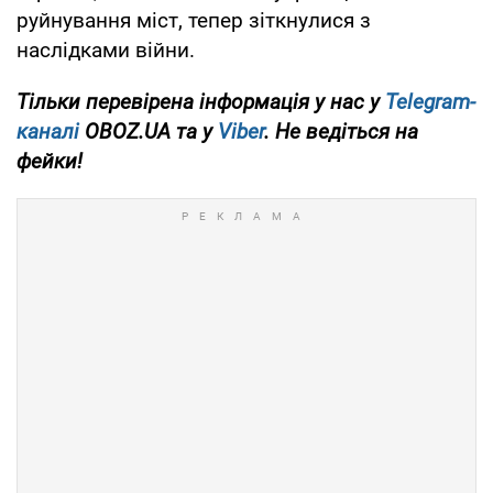
руйнування міст, тепер зіткнулися з
наслідками війни.
Тільки перевірена інформація у нас у
Telegram-
каналі
OBOZ.UA та у
Viber
. Не ведіться на
фейки!