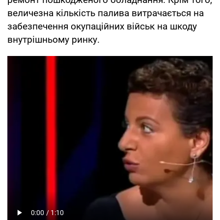
величезна кількість палива витрачається на
забезпечення окупаційних військ на шкоду
внутрішньому ринку.