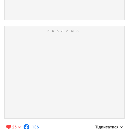
26
136
Підписатися