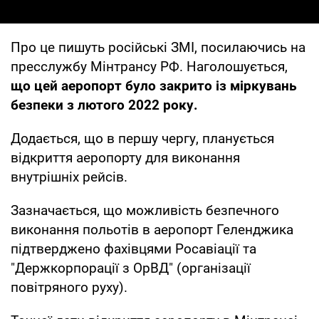
Про це пишуть російські ЗМІ, посилаючись на
пресслужбу Мінтрансу РФ. Наголошується,
що цей аеропорт було закрито із міркувань
безпеки з лютого 2022 року.
Додається, що в першу чергу, планується
відкриття аеропорту для виконання
внутрішніх рейсів.
Зазначається, що можливість безпечного
виконання польотів в аеропорт Геленджика
підтверджено фахівцями Росавіації та
"Держкорпорації з ОрВД" (організації
повітряного руху).