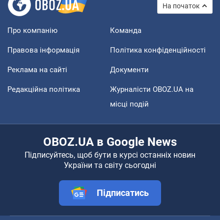
На початок
Про компанію
Команда
Правова інформація
Політика конфіденційності
Реклама на сайті
Документи
Редакційна політика
Журналісти OBOZ.UA на
місці подій
OBOZ.UA в Google News
Підписуйтесь, щоб бути в курсі останніх новин
України та світу сьогодні
Підписатись