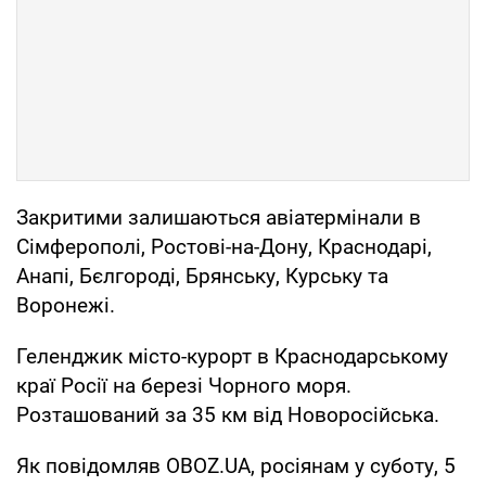
Закритими залишаються авіатермінали в
Сімферополі, Ростові-на-Дону, Краснодарі,
Анапі, Бєлгороді, Брянську, Курську та
Воронежі.
Геленджик місто-курорт в Краснодарському
краї Росії на березі Чорного моря.
Розташований за 35 км від Новоросійська.
Як повідомляв OBOZ.UA, росіянам у суботу, 5