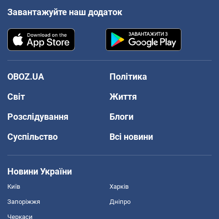
Завантажуйте наш додаток
OBOZ.UA
Політика
Світ
Життя
Розслідування
Блоги
Суспільство
Всі новини
Новини України
Київ
Харків
Запоріжжя
Дніпро
Черкаси