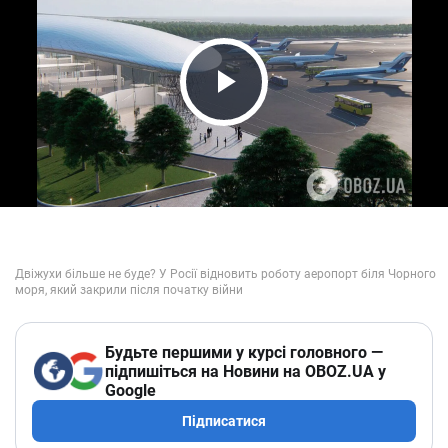
Play Video
Будьте першими у курсі головного —
підпишіться на Новини на OBOZ.UA у
Google
Підписатися