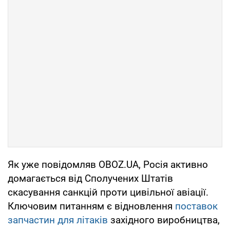
Як уже повідомляв OBOZ.UA, Росія активно
домагається від Сполучених Штатів
скасування санкцій проти цивільної авіації.
Ключовим питанням є відновлення
поставок
запчастин для літаків
західного виробництва,