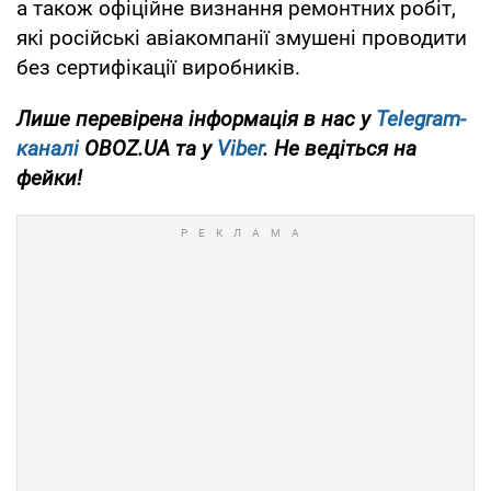
а також офіційне визнання ремонтних робіт,
які російські авіакомпанії змушені проводити
без сертифікації виробників.
Лише перевірена інформація в нас у
Telegram-
каналі
OBOZ.UA та у
Viber
. Не ведіться на
фейки!