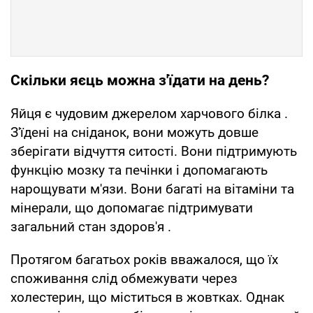
Скільки яєць можна з'їдати на день?
Яйця є чудовим джерелом харчового білка .
З'їдені на сніданок, вони можуть довше
зберігати відчуття ситості. Вони підтримують
функцію мозку та печінки і допомагають
нарощувати м'язи. Вони багаті на вітаміни та
мінерали, що допомагає підтримувати
загальний стан здоров'я .
Протягом багатьох років вважалося, що їх
споживання слід обмежувати через
холестерин, що міститься в жовтках. Однак