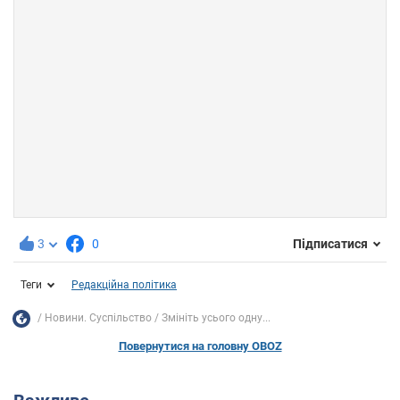
3
0
Підписатися
Теги
Редакційна політика
Новини. Суспільство
Змініть усього одну...
Повернутися на головну OBOZ