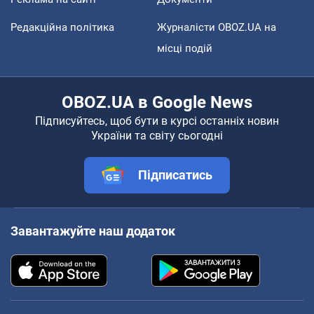
Редакційна політика
Журналісти OBOZ.UA на
місці подій
OBOZ.UA в Google News
Підписуйтесь, щоб бути в курсі останніх новин
України та світу сьогодні
Підписатись
Завантажуйте наш додаток