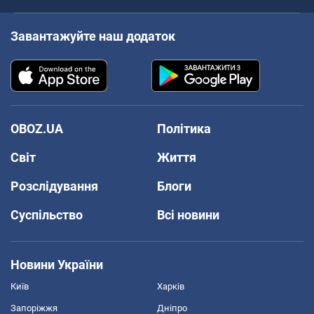
Завантажуйте наш додаток
OBOZ.UA
Політика
Світ
Життя
Розслідування
Блоги
Суспільство
Всі новини
Новини України
Київ
Харків
Запоріжжя
Дніпро