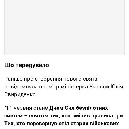
Що передувало
Раніше про створення нового свята
повідомляла прем'єр-міністерка України Юлія
Свириденко.
"11 червня стане
Днем Сил безпілотних
систем – святом тих, хто змінив правила гри.
Тих, хто перевернув стіл старих військових