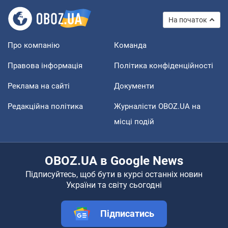
На початок
Про компанію
Команда
Правова інформація
Політика конфіденційності
Реклама на сайті
Документи
Редакційна політика
Журналісти OBOZ.UA на
місці подій
OBOZ.UA в Google News
Підписуйтесь, щоб бути в курсі останніх новин
України та світу сьогодні
Підписатись