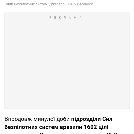
Впродовж минулої доби
підрозділи Сил
безпілотних систем вразили 1602 цілі