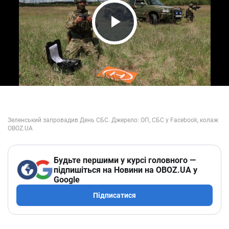
Play Video
Будьте першими у курсі головного —
підпишіться на Новини на OBOZ.UA у
Google
Підписатися