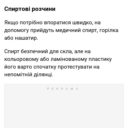
Спиртові розчини
Якщо потрібно впоратися швидко, на
допомогу прийдуть медичний спирт, горілка
або нашатир.
Спирт безпечний для скла, але на
кольоровому або ламінованому пластику
його варто спочатку протестувати на
непомітній ділянці.