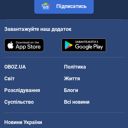
Підписатись
Завантажуйте наш додаток
OBOZ.UA
Політика
Світ
Життя
Розслідування
Блоги
Суспільство
Всі новини
Новини України