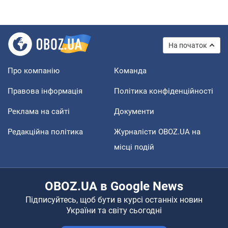
На початок
Про компанію
Команда
Правова інформація
Політика конфіденційності
Реклама на сайті
Документи
Редакційна політика
Журналісти OBOZ.UA на
місці подій
OBOZ.UA в Google News
Підписуйтесь, щоб бути в курсі останніх новин
України та світу сьогодні