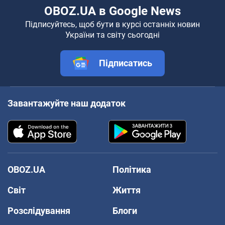
OBOZ.UA в Google News
Підписуйтесь, щоб бути в курсі останніх новин
України та світу сьогодні
Підписатись
Завантажуйте наш додаток
OBOZ.UA
Політика
Світ
Життя
Розслідування
Блоги