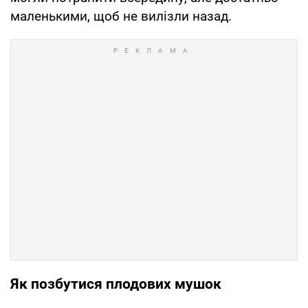
маленькими, щоб не вилізли назад.
Як позбутися плодових мушок