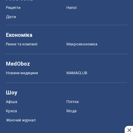
Краса
Мода
Жіночий журнал