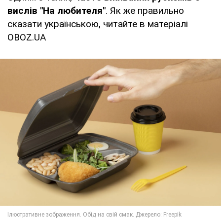
вислів "На любителя"
. Як же правильно
сказати українською, читайте в матеріалі
OBOZ.UA