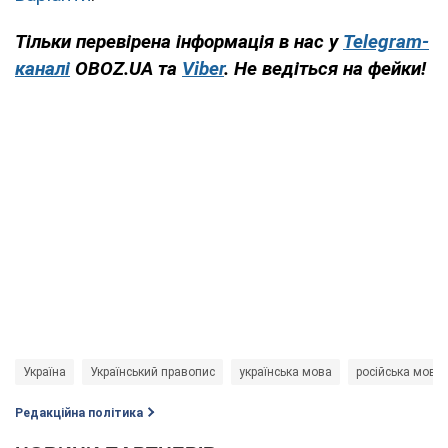
Тільки перевірена інформація в нас у
Telegram-
каналі
OBOZ.UA та
Viber
. Не ведіться на фейки!
Україна
Український правопис
українська мова
російська мова
Редакційна політика