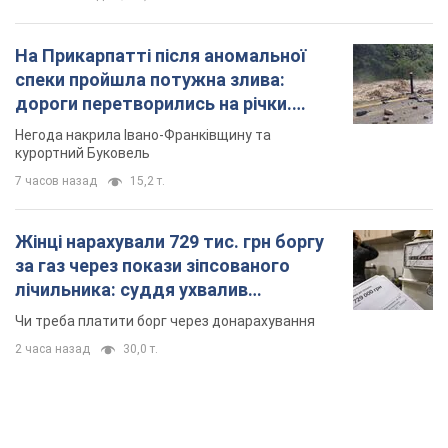
TOP NEWS