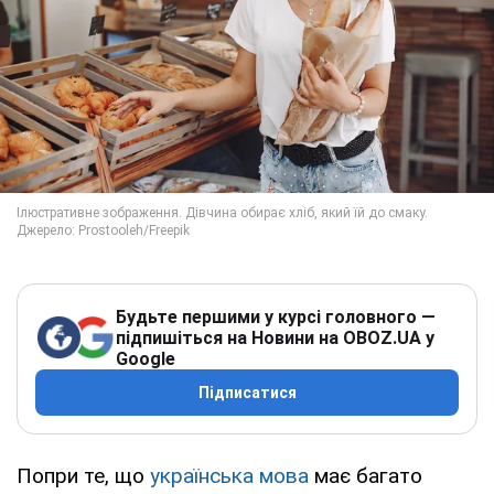
Будьте першими у курсі головного —
підпишіться на Новини на OBOZ.UA у
Google
Підписатися
Попри те, що
українська мова
має багато