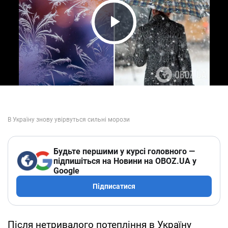
Play Video
Будьте першими у курсі головного —
підпишіться на Новини на OBOZ.UA у
Google
Підписатися
Після нетривалого потепління в Україну