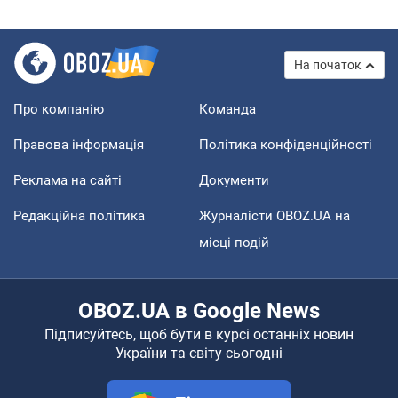
На початок
Про компанію
Команда
Правова інформація
Політика конфіденційності
Реклама на сайті
Документи
Редакційна політика
Журналісти OBOZ.UA на
місці подій
OBOZ.UA в Google News
Підписуйтесь, щоб бути в курсі останніх новин
України та світу сьогодні