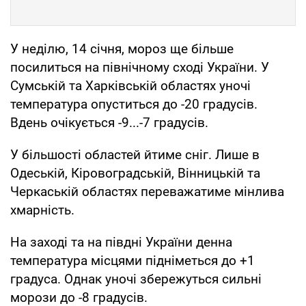
У неділю, 14 січня, мороз ще більше
посилиться на північному сході України. У
Сумській та Харківській областях уночі
температура опуститься до -20 градусів.
Вдень очікується -9...-7 градусів.
У більшості областей йтиме сніг. Лише в
Одеській, Кіровоградській, Вінницькій та
Черкаській областях переважатиме мінлива
хмарність.
На заході та на півдні України денна
температура місцями підніметься до +1
градуса. Однак уночі збережуться сильні
морози до -8 градусів.