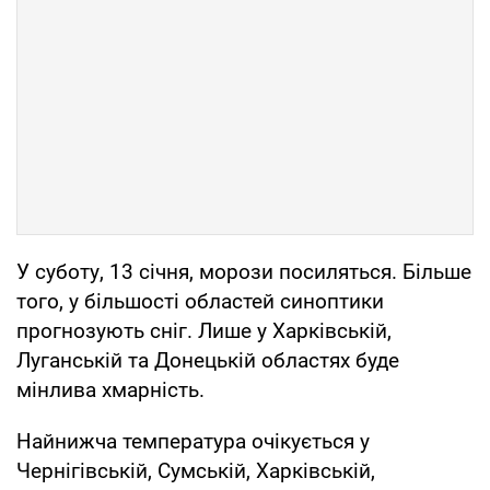
У суботу, 13 січня, морози посиляться. Більше
того, у більшості областей синоптики
прогнозують сніг. Лише у Харківській,
Луганській та Донецькій областях буде
мінлива хмарність.
Найнижча температура очікується у
Чернігівській, Сумській, Харківській,