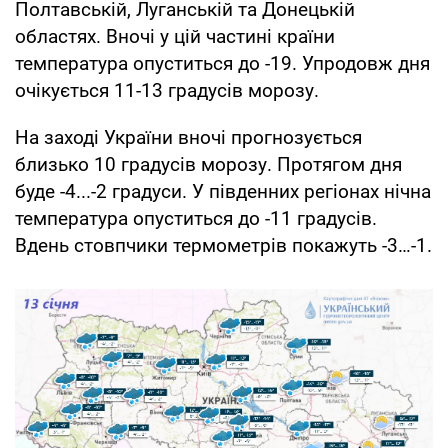
Полтавській, Луганській та Донецькій
областях. Вночі у цій частині країни
температура опуститься до -19. Упродовж дня
очікується 11-13 градусів морозу.
На заході України вночі прогнозується
близько 10 градусів морозу. Протягом дня
буде -4...-2 градуси. У південних регіонах нічна
температура опуститься до -11 градусів.
Вдень стовпчики термометрів покажуть -3…-1.