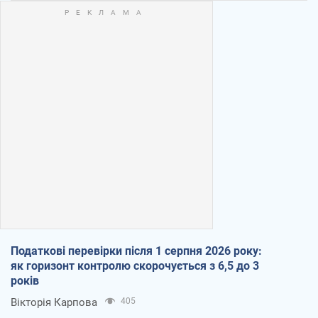
Податкові перевірки після 1 серпня 2026 року:
як горизонт контролю скорочується з 6,5 до 3
років
Вікторія Карпова
405