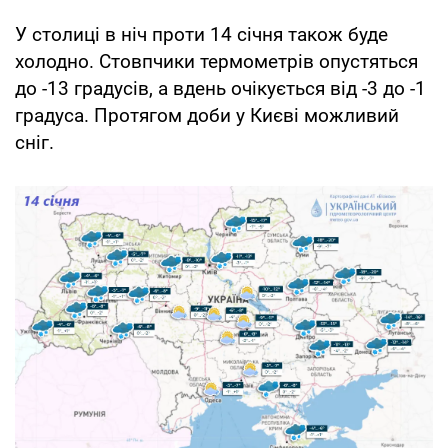
У столиці в ніч проти 14 січня також буде
холодно. Стовпчики термометрів опустяться
до -13 градусів, а вдень очікується від -3 до -1
градуса. Протягом доби у Києві можливий
сніг.