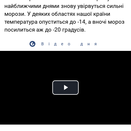
найближчими днями знову увірвуться сильні
морози. У деяких областях нашої країни
температура опуститься до -14, а вночі мороз
посилиться аж до -20 градусів.
Відео дня
Play Video