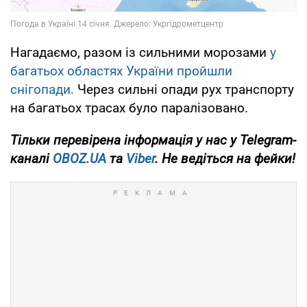
Нагадаємо, разом із сильними морозами
у
багатьох областях України пройшли
снігопади.
Через сильні опади рух транспорту
на багатьох трасах було паралізовано.
Тільки
перевірена інформація у нас у Telegram-
каналі
OBOZ.UA
та
Viber
. Не ведіться на фейки!